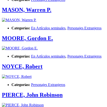
MASON, Warren P.
Categorías:
En Artículos seminales
,
Personajes Extranjeros
MOORE, Gordon E.
Categorías:
En Artículos seminales
,
Personajes Extranjeros
NOYCE, Robert
Categorías:
Personajes Extranjeros
PIERCE, John Robinson