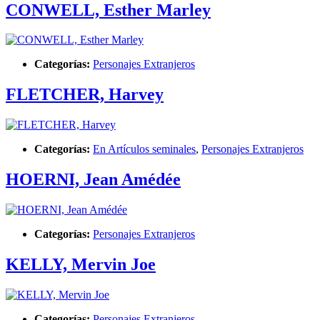
CONWELL, Esther Marley
Categorías:
Personajes Extranjeros
FLETCHER, Harvey
Categorías:
En Artículos seminales
,
Personajes Extranjeros
HOERNI, Jean Amédée
Categorías:
Personajes Extranjeros
KELLY, Mervin Joe
Categorías:
Personajes Extranjeros