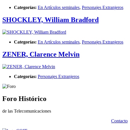
Categorías:
En Artículos seminales
,
Personajes Extranjeros
SHOCKLEY, William Bradford
Categorías:
En Artículos seminales
,
Personajes Extranjeros
ZENER, Clarence Melvin
Categorías:
Personajes Extranjeros
Foro Histórico
de las Telecomunicaciones
Contacto