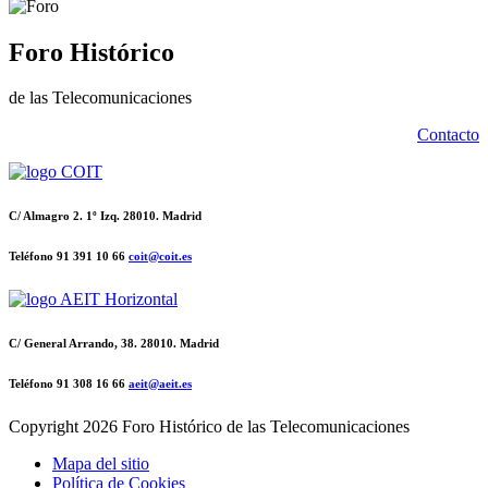
Foro Histórico
de las Telecomunicaciones
Contacto
C/ Almagro 2. 1º Izq. 28010. Madrid
Teléfono 91 391 10 66
coit@coit.es
C/ General Arrando, 38. 28010. Madrid
Teléfono 91 308 16 66
aeit@aeit.es
Copyright
2026 Foro Histórico de las Telecomunicaciones
Mapa del sitio
Política de Cookies