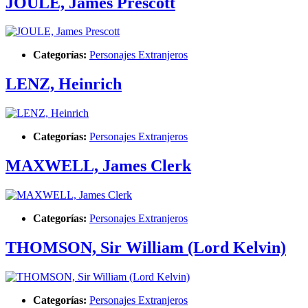
JOULE, James Prescott
Categorías:
Personajes Extranjeros
LENZ, Heinrich
Categorías:
Personajes Extranjeros
MAXWELL, James Clerk
Categorías:
Personajes Extranjeros
THOMSON, Sir William (Lord Kelvin)
Categorías:
Personajes Extranjeros