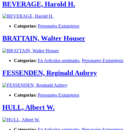
BEVERAGE, Harold H.
Categorías:
Personajes Extranjeros
BRATTAIN, Walter Houser
Categorías:
En Artículos seminales
,
Personajes Extranjeros
FESSENDEN, Reginald Aubrey
Categorías:
Personajes Extranjeros
HULL, Albert W.
Categorías:
En Artículos seminales
,
Personajes Extranjeros