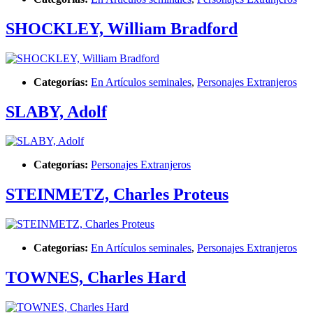
SHOCKLEY, William Bradford
Categorías:
En Artículos seminales
,
Personajes Extranjeros
SLABY, Adolf
Categorías:
Personajes Extranjeros
STEINMETZ, Charles Proteus
Categorías:
En Artículos seminales
,
Personajes Extranjeros
TOWNES, Charles Hard