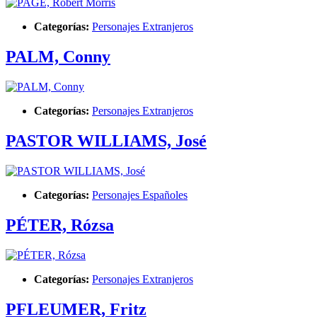
Categorías:
Personajes Extranjeros
PALM, Conny
Categorías:
Personajes Extranjeros
PASTOR WILLIAMS, José
Categorías:
Personajes Españoles
PÉTER, Rózsa
Categorías:
Personajes Extranjeros
PFLEUMER, Fritz