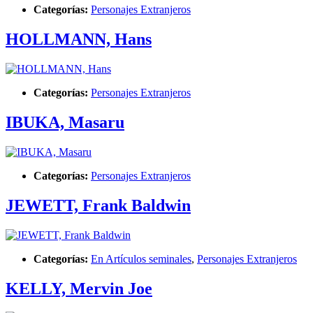
Categorías:
Personajes Extranjeros
HOLLMANN, Hans
Categorías:
Personajes Extranjeros
IBUKA, Masaru
Categorías:
Personajes Extranjeros
JEWETT, Frank Baldwin
Categorías:
En Artículos seminales
,
Personajes Extranjeros
KELLY, Mervin Joe