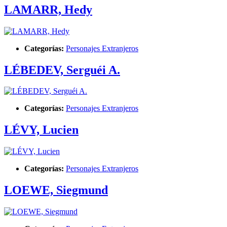
LAMARR, Hedy
Categorías:
Personajes Extranjeros
LÉBEDEV, Serguéi A.
Categorías:
Personajes Extranjeros
LÉVY, Lucien
Categorías:
Personajes Extranjeros
LOEWE, Siegmund