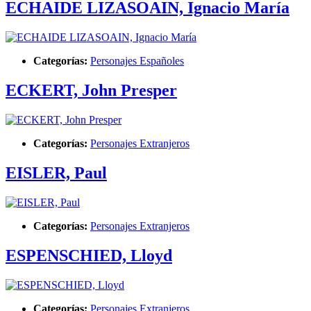
ECHAIDE LIZASOAIN, Ignacio María
Categorías:
Personajes Españoles
ECKERT, John Presper
Categorías:
Personajes Extranjeros
EISLER, Paul
Categorías:
Personajes Extranjeros
ESPENSCHIED, Lloyd
Categorías:
Personajes Extranjeros