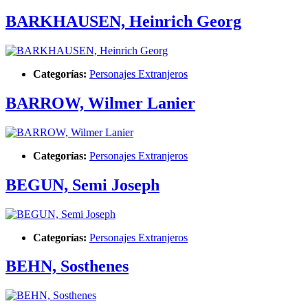
BARKHAUSEN, Heinrich Georg
Categorías:
Personajes Extranjeros
BARROW, Wilmer Lanier
Categorías:
Personajes Extranjeros
BEGUN, Semi Joseph
Categorías:
Personajes Extranjeros
BEHN, Sosthenes