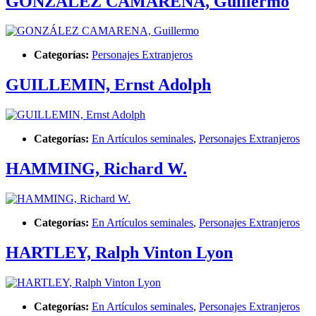
GONZÁLEZ CAMARENA, Guillermo
Categorías:
Personajes Extranjeros
GUILLEMIN, Ernst Adolph
Categorías:
En Artículos seminales
,
Personajes Extranjeros
HAMMING, Richard W.
Categorías:
En Artículos seminales
,
Personajes Extranjeros
HARTLEY, Ralph Vinton Lyon
Categorías:
En Artículos seminales
,
Personajes Extranjeros