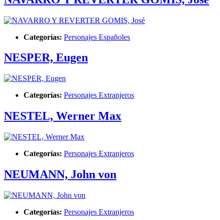
Categorías:
Personajes Españoles
NESPER, Eugen
Categorías:
Personajes Extranjeros
NESTEL, Werner Max
Categorías:
Personajes Extranjeros
NEUMANN, John von
Categorías:
Personajes Extranjeros