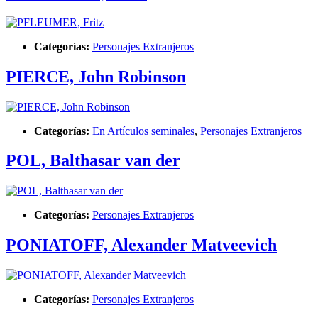
Categorías:
Personajes Extranjeros
PIERCE, John Robinson
Categorías:
En Artículos seminales
,
Personajes Extranjeros
POL, Balthasar van der
Categorías:
Personajes Extranjeros
PONIATOFF, Alexander Matveevich
Categorías:
Personajes Extranjeros