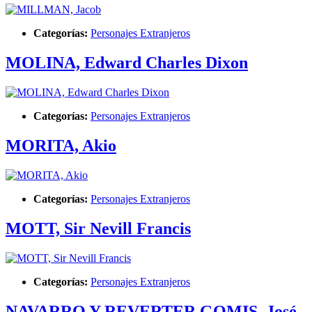
Categorías:
Personajes Extranjeros
MOLINA, Edward Charles Dixon
Categorías:
Personajes Extranjeros
MORITA, Akio
Categorías:
Personajes Extranjeros
MOTT, Sir Nevill Francis
Categorías:
Personajes Extranjeros
NAVARRO Y REVERTER GOMIS, José