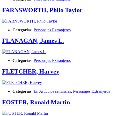
FARNSWORTH, Philo Taylor
Categorías:
Personajes Extranjeros
FLANAGAN, James L.
Categorías:
Personajes Extranjeros
FLETCHER, Harvey
Categorías:
En Artículos seminales
,
Personajes Extranjeros
FOSTER, Ronald Martin