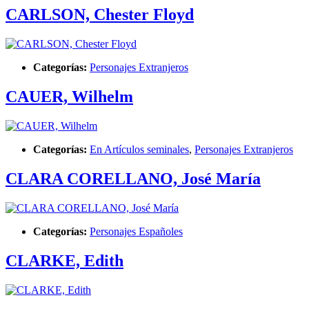
CARLSON, Chester Floyd
Categorías:
Personajes Extranjeros
CAUER, Wilhelm
Categorías:
En Artículos seminales
,
Personajes Extranjeros
CLARA CORELLANO, José María
Categorías:
Personajes Españoles
CLARKE, Edith