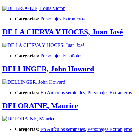
Categorías:
Personajes Extranjeros
DE LA CIERVA Y HOCES, Juan José
Categorías:
Personajes Españoles
DELLINGER, John Howard
Categorías:
En Artículos seminales
,
Personajes Extranjeros
DELORAINE, Maurice
Categorías:
En Artículos seminales
,
Personajes Extranjeros