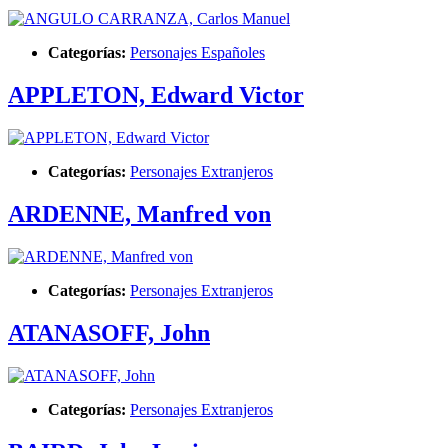
Categorías:
Personajes Españoles
APPLETON, Edward Victor
Categorías:
Personajes Extranjeros
ARDENNE, Manfred von
Categorías:
Personajes Extranjeros
ATANASOFF, John
Categorías:
Personajes Extranjeros