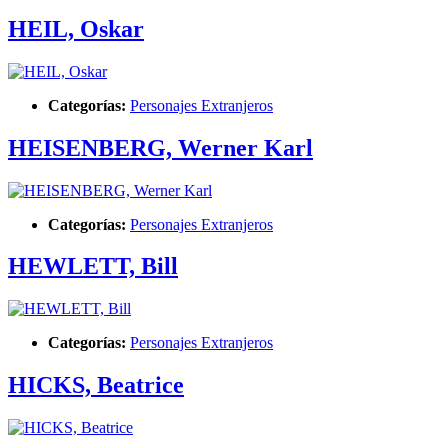
HEIL, Oskar
Categorías:
Personajes Extranjeros
HEISENBERG, Werner Karl
Categorías:
Personajes Extranjeros
HEWLETT, Bill
Categorías:
Personajes Extranjeros
HICKS, Beatrice