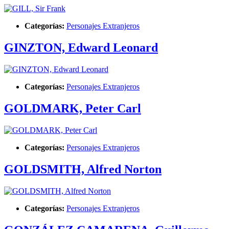
Categorías:
Personajes Extranjeros
GINZTON, Edward Leonard
Categorías:
Personajes Extranjeros
GOLDMARK, Peter Carl
Categorías:
Personajes Extranjeros
GOLDSMITH, Alfred Norton
Categorías:
Personajes Extranjeros