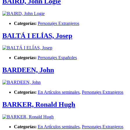
BAIRD, John Logie
Categorías:
Personajes Extranjeros
BALTÁ I ELÍAS, Josep
Categorías:
Personajes Españoles
BARDEEN, John
Categorías:
En Artículos seminales
,
Personajes Extranjeros
BARKER, Ronald Hugh
Categorías:
En Artículos seminales
,
Personajes Extranjeros