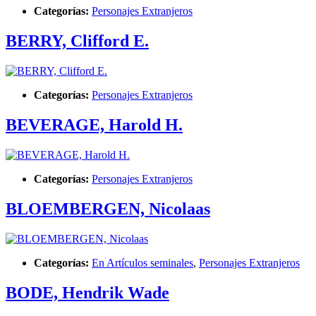
Categorías:
Personajes Extranjeros
BERRY, Clifford E.
Categorías:
Personajes Extranjeros
BEVERAGE, Harold H.
Categorías:
Personajes Extranjeros
BLOEMBERGEN, Nicolaas
Categorías:
En Artículos seminales
,
Personajes Extranjeros
BODE, Hendrik Wade