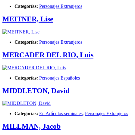
Categorías:
Personajes Extranjeros
MEITNER, Lise
Categorías:
Personajes Extranjeros
MERCADER DEL RIO, Luis
Categorías:
Personajes Españoles
MIDDLETON, David
Categorías:
En Artículos seminales
,
Personajes Extranjeros
MILLMAN, Jacob