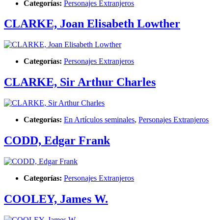
Categorías:
Personajes Extranjeros
CLARKE, Joan Elisabeth Lowther
Categorías:
Personajes Extranjeros
CLARKE, Sir Arthur Charles
Categorías:
En Artículos seminales
,
Personajes Extranjeros
CODD, Edgar Frank
Categorías:
Personajes Extranjeros
COOLEY, James W.