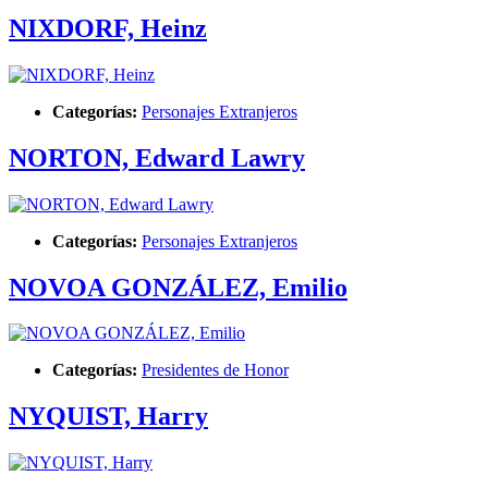
NIXDORF, Heinz
Categorías:
Personajes Extranjeros
NORTON, Edward Lawry
Categorías:
Personajes Extranjeros
NOVOA GONZÁLEZ, Emilio
Categorías:
Presidentes de Honor
NYQUIST, Harry