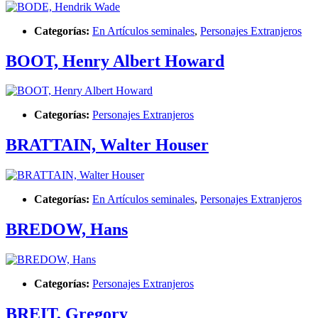
Categorías:
En Artículos seminales
,
Personajes Extranjeros
BOOT, Henry Albert Howard
Categorías:
Personajes Extranjeros
BRATTAIN, Walter Houser
Categorías:
En Artículos seminales
,
Personajes Extranjeros
BREDOW, Hans
Categorías:
Personajes Extranjeros
BREIT, Gregory