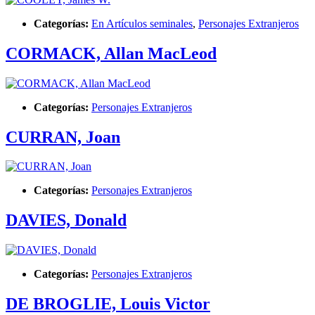
Categorías:
En Artículos seminales
,
Personajes Extranjeros
CORMACK, Allan MacLeod
Categorías:
Personajes Extranjeros
CURRAN, Joan
Categorías:
Personajes Extranjeros
DAVIES, Donald
Categorías:
Personajes Extranjeros
DE BROGLIE, Louis Victor