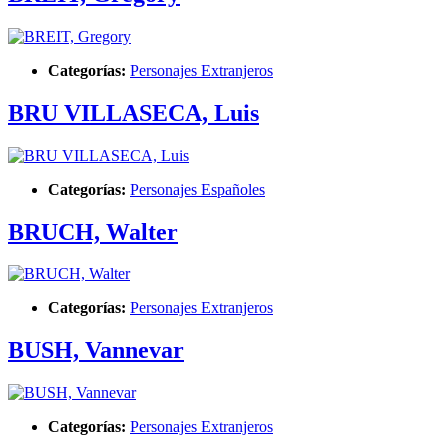
Categorías:
Personajes Extranjeros
BRU VILLASECA, Luis
Categorías:
Personajes Españoles
BRUCH, Walter
Categorías:
Personajes Extranjeros
BUSH, Vannevar
Categorías:
Personajes Extranjeros