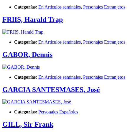
Categorías:
En Artículos seminales
,
Personajes Extranjeros
FRIIS, Harald Trap
Categorías:
En Artículos seminales
,
Personajes Extranjeros
GABOR, Dennis
Categorías:
En Artículos seminales
,
Personajes Extranjeros
GARCIA SANTESMASES, José
Categorías:
Personajes Españoles
GILL, Sir Frank