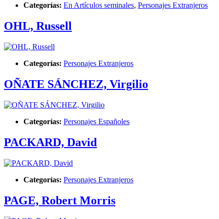
Categorías:
En Artículos seminales
,
Personajes Extranjeros
OHL, Russell
Categorías:
Personajes Extranjeros
OÑATE SÁNCHEZ, Virgilio
Categorías:
Personajes Españoles
PACKARD, David
Categorías:
Personajes Extranjeros
PAGE, Robert Morris