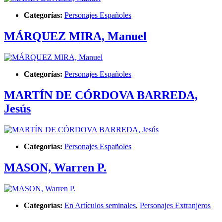
Categorías:
Personajes Españoles
MÁRQUEZ MIRA, Manuel
Categorías:
Personajes Españoles
MARTÍN DE CÓRDOVA BARREDA,
Jesús
Categorías:
Personajes Españoles
MASON, Warren P.
Categorías:
En Artículos seminales
,
Personajes Extranjeros