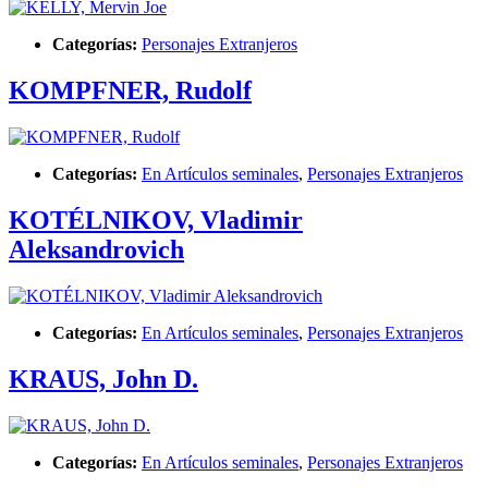
Categorías:
Personajes Extranjeros
KOMPFNER, Rudolf
Categorías:
En Artículos seminales
,
Personajes Extranjeros
KOTÉLNIKOV, Vladimir
Aleksandrovich
Categorías:
En Artículos seminales
,
Personajes Extranjeros
KRAUS, John D.
Categorías:
En Artículos seminales
,
Personajes Extranjeros