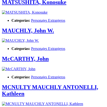
MATSUSHITA, Konosuke
Categorías:
Personajes Extranjeros
MAUCHLY, John W.
Categorías:
Personajes Extranjeros
McCARTHY, John
Categorías:
Personajes Extranjeros
MCNULTY MAUCHLY ANTONELLI,
Kathleen