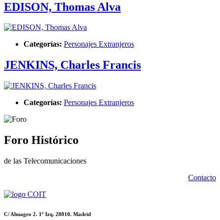
EDISON, Thomas Alva
Categorías:
Personajes Extranjeros
JENKINS, Charles Francis
Categorías:
Personajes Extranjeros
Foro Histórico
de las Telecomunicaciones
Contacto
C/ Almagro 2. 1º Izq. 28010. Madrid