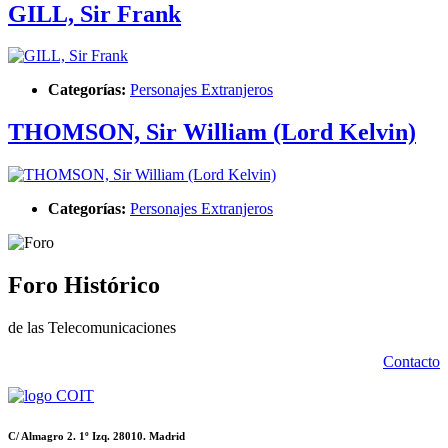
GILL, Sir Frank
Categorías:
Personajes Extranjeros
THOMSON, Sir William (Lord Kelvin)
Categorías:
Personajes Extranjeros
Foro Histórico
de las Telecomunicaciones
Contacto
C/ Almagro 2. 1º Izq. 28010. Madrid