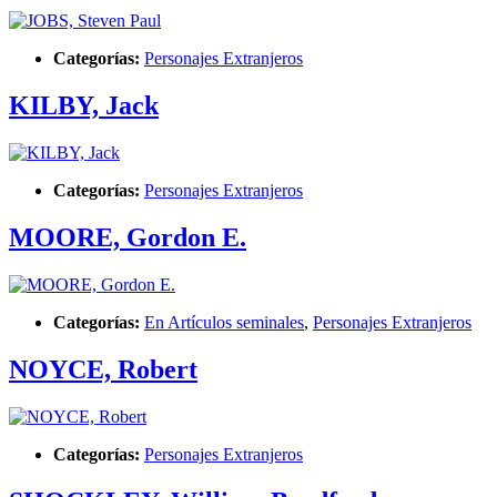
Categorías:
Personajes Extranjeros
KILBY, Jack
Categorías:
Personajes Extranjeros
MOORE, Gordon E.
Categorías:
En Artículos seminales
,
Personajes Extranjeros
NOYCE, Robert
Categorías:
Personajes Extranjeros