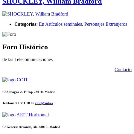
SHOCKLEY, William Bradford
Categorías:
En Artículos seminales
,
Personajes Extranjeros
Foro Histórico
de las Telecomunicaciones
Contacto
C/ Almagro 2. 1º Izq. 28010. Madrid
Teléfono 91 391 10 66
coit@coit.es
C/ General Arrando, 38. 28010. Madrid