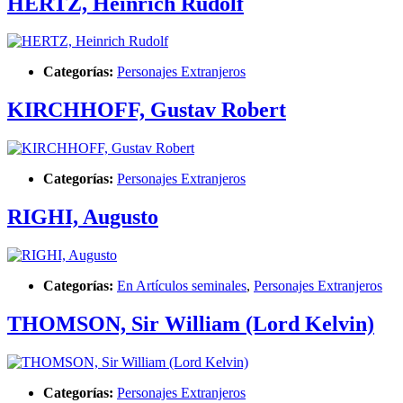
HERTZ, Heinrich Rudolf
Categorías:
Personajes Extranjeros
KIRCHHOFF, Gustav Robert
Categorías:
Personajes Extranjeros
RIGHI, Augusto
Categorías:
En Artículos seminales
,
Personajes Extranjeros
THOMSON, Sir William (Lord Kelvin)
Categorías:
Personajes Extranjeros