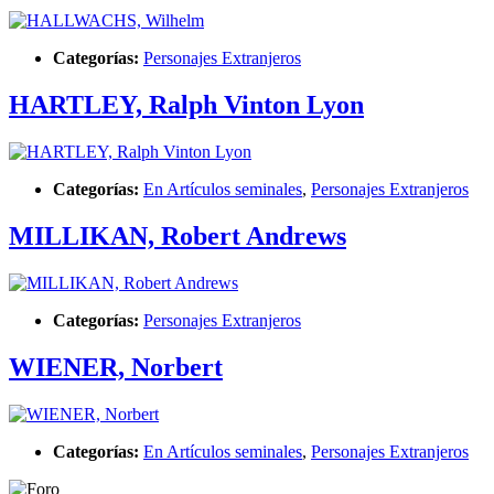
Categorías:
Personajes Extranjeros
HARTLEY, Ralph Vinton Lyon
Categorías:
En Artículos seminales
,
Personajes Extranjeros
MILLIKAN, Robert Andrews
Categorías:
Personajes Extranjeros
WIENER, Norbert
Categorías:
En Artículos seminales
,
Personajes Extranjeros