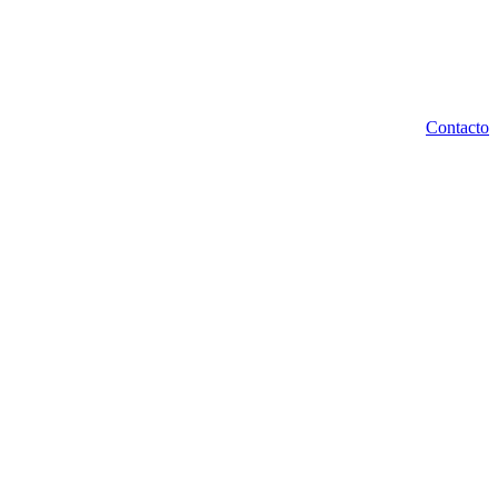
Contacto