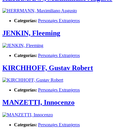
Categorías:
Personajes Extranjeros
JENKIN, Fleeming
Categorías:
Personajes Extranjeros
KIRCHHOFF, Gustav Robert
Categorías:
Personajes Extranjeros
MANZETTI, Innocenzo
Categorías:
Personajes Extranjeros