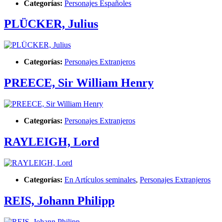
Categorías:
Personajes Españoles
PLÜCKER, Julius
Categorías:
Personajes Extranjeros
PREECE, Sir William Henry
Categorías:
Personajes Extranjeros
RAYLEIGH, Lord
Categorías:
En Artículos seminales
,
Personajes Extranjeros
REIS, Johann Philipp