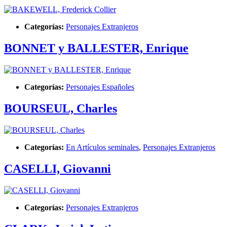
Categorías:
Personajes Extranjeros
BONNET y BALLESTER, Enrique
Categorías:
Personajes Españoles
BOURSEUL, Charles
Categorías:
En Artículos seminales
,
Personajes Extranjeros
CASELLI, Giovanni
Categorías:
Personajes Extranjeros