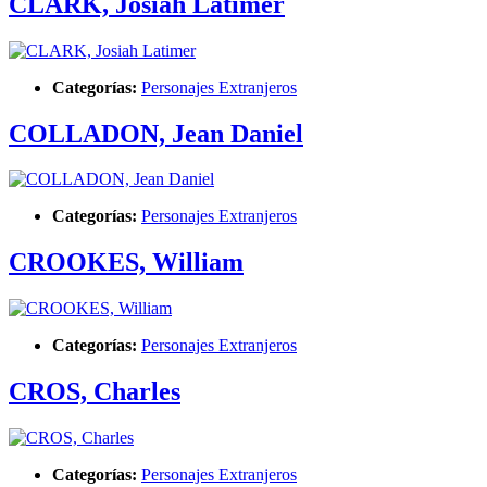
CLARK, Josiah Latimer
Categorías:
Personajes Extranjeros
COLLADON, Jean Daniel
Categorías:
Personajes Extranjeros
CROOKES, William
Categorías:
Personajes Extranjeros
CROS, Charles
Categorías:
Personajes Extranjeros