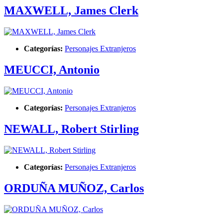
MAXWELL, James Clerk
Categorías:
Personajes Extranjeros
MEUCCI, Antonio
Categorías:
Personajes Extranjeros
NEWALL, Robert Stirling
Categorías:
Personajes Extranjeros
ORDUÑA MUÑOZ, Carlos