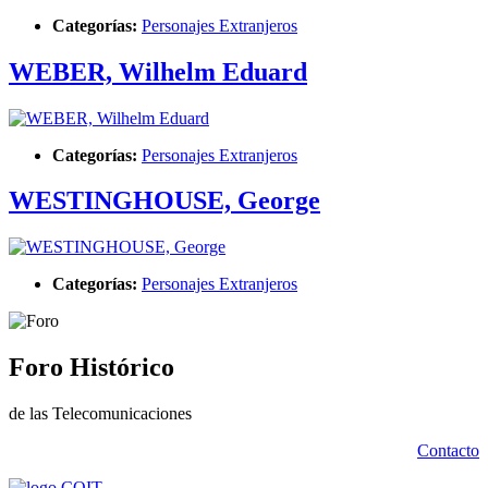
Categorías:
Personajes Extranjeros
WEBER, Wilhelm Eduard
Categorías:
Personajes Extranjeros
WESTINGHOUSE, George
Categorías:
Personajes Extranjeros
Foro Histórico
de las Telecomunicaciones
Contacto