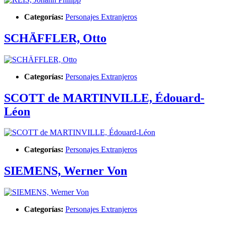
Categorías:
Personajes Extranjeros
SCHÄFFLER, Otto
Categorías:
Personajes Extranjeros
SCOTT de MARTINVILLE, Édouard-
Léon
Categorías:
Personajes Extranjeros
SIEMENS, Werner Von
Categorías:
Personajes Extranjeros