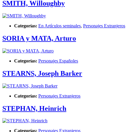
SMITH, Willoughby
Categorías:
En Artículos seminales
,
Personajes Extranjeros
SORIA y MATA, Arturo
Categorías:
Personajes Españoles
STEARNS, Joseph Barker
Categorías:
Personajes Extranjeros
STEPHAN, Heinrich
Categorías:
Personajes Extranjeros