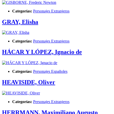
Categorías:
Personajes Extranjeros
GRAY, Elisha
Categorías:
Personajes Extranjeros
HÁCAR Y LÓPEZ, Ignacio de
Categorías:
Personajes Españoles
HEAVISIDE, Oliver
Categorías:
Personajes Extranjeros
HERRMANN, Maximiliano Augusto