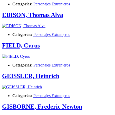
Categorías:
Personajes Extranjeros
EDISON, Thomas Alva
Categorías:
Personajes Extranjeros
FIELD, Cyrus
Categorías:
Personajes Extranjeros
GEISSLER, Heinrich
Categorías:
Personajes Extranjeros
GISBORNE, Frederic Newton