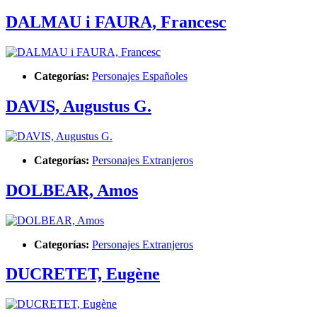
DALMAU i FAURA, Francesc
Categorías:
Personajes Españoles
DAVIS, Augustus G.
Categorías:
Personajes Extranjeros
DOLBEAR, Amos
Categorías:
Personajes Extranjeros
DUCRETET, Eugène