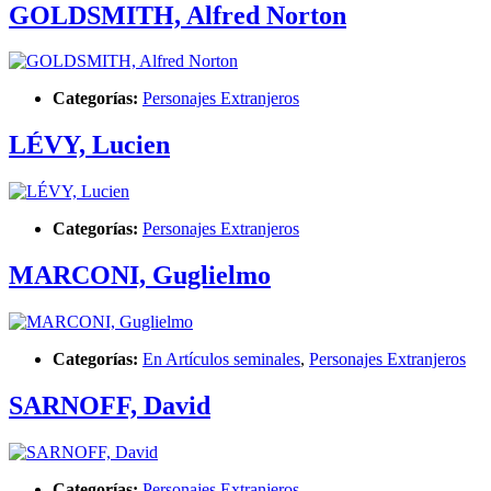
GOLDSMITH, Alfred Norton
Categorías:
Personajes Extranjeros
LÉVY, Lucien
Categorías:
Personajes Extranjeros
MARCONI, Guglielmo
Categorías:
En Artículos seminales
,
Personajes Extranjeros
SARNOFF, David
Categorías:
Personajes Extranjeros