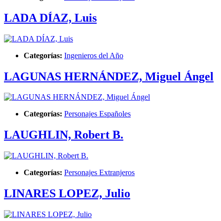
LADA DÍAZ, Luis
Categorías:
Ingenieros del Año
LAGUNAS HERNÁNDEZ, Miguel Ángel
Categorías:
Personajes Españoles
LAUGHLIN, Robert B.
Categorías:
Personajes Extranjeros
LINARES LOPEZ, Julio