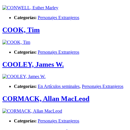
Categorías:
Personajes Extranjeros
COOK, Tim
Categorías:
Personajes Extranjeros
COOLEY, James W.
Categorías:
En Artículos seminales
,
Personajes Extranjeros
CORMACK, Allan MacLeod
Categorías:
Personajes Extranjeros