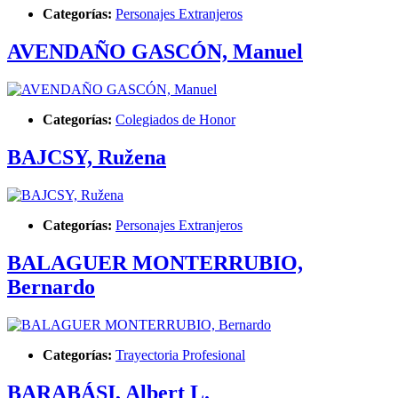
Categorías:
Personajes Extranjeros
AVENDAÑO GASCÓN, Manuel
Categorías:
Colegiados de Honor
BAJCSY, Ružena
Categorías:
Personajes Extranjeros
BALAGUER MONTERRUBIO,
Bernardo
Categorías:
Trayectoria Profesional
BARABÁSI, Albert L.