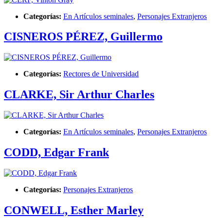
Categorías:
En Artículos seminales
,
Personajes Extranjeros
CISNEROS PÉREZ, Guillermo
Categorías:
Rectores de Universidad
CLARKE, Sir Arthur Charles
Categorías:
En Artículos seminales
,
Personajes Extranjeros
CODD, Edgar Frank
Categorías:
Personajes Extranjeros
CONWELL, Esther Marley