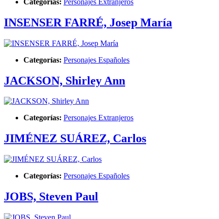
Categorías:
Personajes Extranjeros
INSENSER FARRÉ, Josep María
Categorías:
Personajes Españoles
JACKSON, Shirley Ann
Categorías:
Personajes Extranjeros
JIMÉNEZ SUÁREZ, Carlos
Categorías:
Personajes Españoles
JOBS, Steven Paul