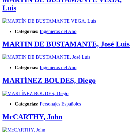
Luis
Categorías:
Ingenieros del Año
MARTIN DE BUSTAMANTE, José Luis
Categorías:
Ingenieros del Año
MARTÍNEZ BOUDES, Diego
Categorías:
Personajes Españoles
McCARTHY, John