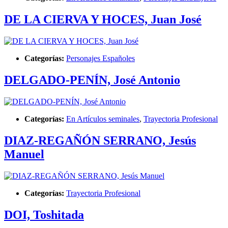
DE LA CIERVA Y HOCES, Juan José
Categorías:
Personajes Españoles
DELGADO-PENÍN, José Antonio
Categorías:
En Artículos seminales
,
Trayectoria Profesional
DIAZ-REGAÑÓN SERRANO, Jesús
Manuel
Categorías:
Trayectoria Profesional
DOI, Toshitada