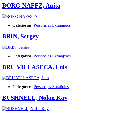
BORG NAFFZ, Anita
Categorías:
Personajes Extranjeros
BRIN, Sergey
Categorías:
Personajes Extranjeros
BRU VILLASECA, Luis
Categorías:
Personajes Españoles
BUSHNELL, Nolan Kay