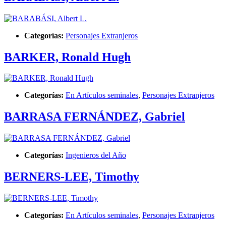
Categorías:
Personajes Extranjeros
BARKER, Ronald Hugh
Categorías:
En Artículos seminales
,
Personajes Extranjeros
BARRASA FERNÁNDEZ, Gabriel
Categorías:
Ingenieros del Año
BERNERS-LEE, Timothy
Categorías:
En Artículos seminales
,
Personajes Extranjeros