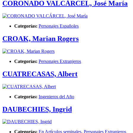
CORONADO VALCÁRCEL, José María
Categorías:
Personajes Españoles
CROAK, Marian Rogers
Categorías:
Personajes Extranjeros
CUATRECASAS, Albert
Categorías:
Ingenieros del Año
DAUBECHIES, Ingrid
Categorías:
En Artículos seminales
,
Personajes Extranjeros