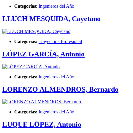
Categorías:
Ingenieros del Año
LLUCH MESQUIDA, Cayetano
Categorías:
Trayectoria Profesional
LÓPEZ GARCÍA, Antonio
Categorías:
Ingenieros del Año
LORENZO ALMENDROS, Bernardo
Categorías:
Ingenieros del Año
LUQUE LÓPEZ, Antonio