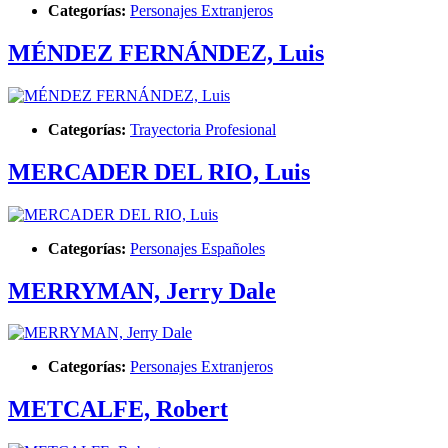
Categorías:
Personajes Extranjeros
MÉNDEZ FERNÁNDEZ, Luis
Categorías:
Trayectoria Profesional
MERCADER DEL RIO, Luis
Categorías:
Personajes Españoles
MERRYMAN, Jerry Dale
Categorías:
Personajes Extranjeros
METCALFE, Robert