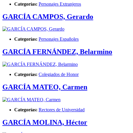
Categorías:
Personajes Extranjeros
GARCÍA CAMPOS, Gerardo
Categorías:
Personajes Españoles
GARCÍA FERNÁNDEZ, Belarmino
Categorías:
Colegiados de Honor
GARCÍA MATEO, Carmen
Categorías:
Rectores de Universidad
GARCÍA MOLINA, Héctor