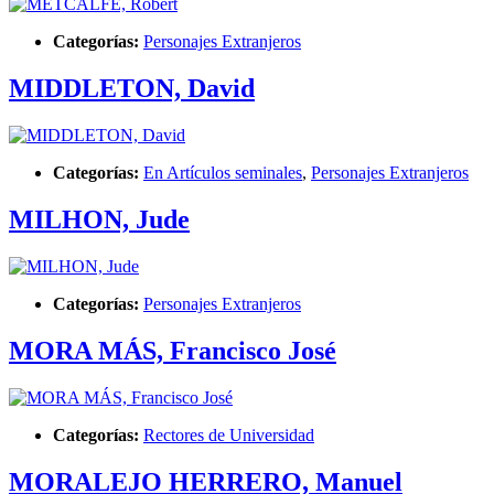
Categorías:
Personajes Extranjeros
MIDDLETON, David
Categorías:
En Artículos seminales
,
Personajes Extranjeros
MILHON, Jude
Categorías:
Personajes Extranjeros
MORA MÁS, Francisco José
Categorías:
Rectores de Universidad
MORALEJO HERRERO, Manuel