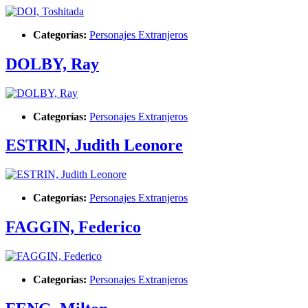
Categorías:
Personajes Extranjeros
DOLBY, Ray
Categorías:
Personajes Extranjeros
ESTRIN, Judith Leonore
Categorías:
Personajes Extranjeros
FAGGIN, Federico
Categorías:
Personajes Extranjeros