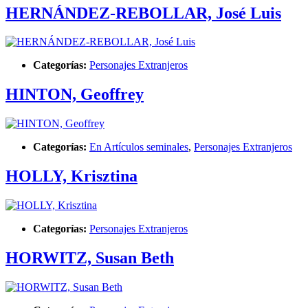
HERNÁNDEZ-REBOLLAR, José Luis
Categorías:
Personajes Extranjeros
HINTON, Geoffrey
Categorías:
En Artículos seminales
,
Personajes Extranjeros
HOLLY, Krisztina
Categorías:
Personajes Extranjeros
HORWITZ, Susan Beth