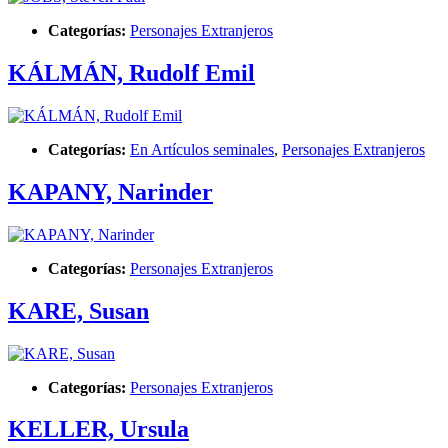
Categorías:
Personajes Extranjeros
KÁLMÁN, Rudolf Emil
Categorías:
En Artículos seminales
,
Personajes Extranjeros
KAPANY, Narinder
Categorías:
Personajes Extranjeros
KARE, Susan
Categorías:
Personajes Extranjeros
KELLER, Ursula