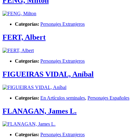
FENG, Milton
Categorías:
Personajes Extranjeros
FERT, Albert
Categorías:
Personajes Extranjeros
FIGUEIRAS VIDAL, Aníbal
Categorías:
En Artículos seminales
,
Personajes Españoles
FLANAGAN, James L.
Categorías:
Personajes Extranjeros