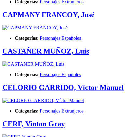
Categorías:
Personajes Extranjeros
CAPMANY FRANCOY, José
Categorías:
Personajes Españoles
CASTAÑER MUÑOZ, Luis
Categorías:
Personajes Españoles
CELORIO GARRIDO, Víctor Manuel
Categorías:
Personajes Extranjeros
CERF, Vinton Gray