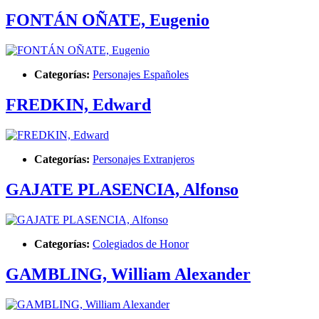
FONTÁN OÑATE, Eugenio
Categorías:
Personajes Españoles
FREDKIN, Edward
Categorías:
Personajes Extranjeros
GAJATE PLASENCIA, Alfonso
Categorías:
Colegiados de Honor
GAMBLING, William Alexander