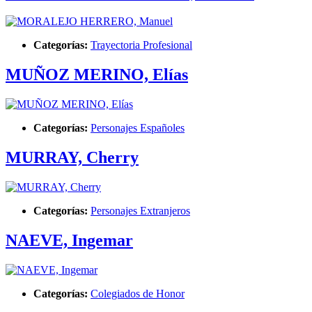
Categorías:
Trayectoria Profesional
MUÑOZ MERINO, Elías
Categorías:
Personajes Españoles
MURRAY, Cherry
Categorías:
Personajes Extranjeros
NAEVE, Ingemar
Categorías:
Colegiados de Honor