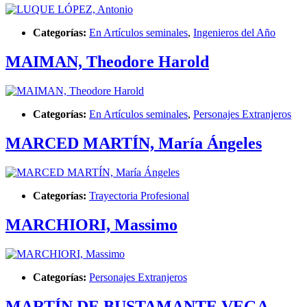
Categorías:
En Artículos seminales
,
Ingenieros del Año
MAIMAN, Theodore Harold
Categorías:
En Artículos seminales
,
Personajes Extranjeros
MARCED MARTÍN, María Ángeles
Categorías:
Trayectoria Profesional
MARCHIORI, Massimo
Categorías:
Personajes Extranjeros
MARTÍN DE BUSTAMANTE VEGA,