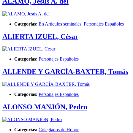
ALAMO, Jesús A. del
Categorías:
En Artículos seminales
,
Personajes Españoles
ALIERTA IZUEL, César
Categorías:
Personajes Españoles
ALLENDE Y GARCÍA-BAXTER, Tomás
Categorías:
Personajes Españoles
ALONSO MANJÓN, Pedro
Categorías:
Colegiados de Honor