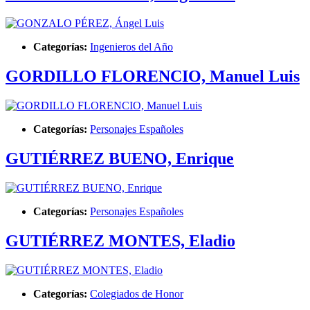
Categorías:
Ingenieros del Año
GORDILLO FLORENCIO, Manuel Luis
Categorías:
Personajes Españoles
GUTIÉRREZ BUENO, Enrique
Categorías:
Personajes Españoles
GUTIÉRREZ MONTES, Eladio
Categorías:
Colegiados de Honor