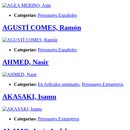
Categorías:
Personajes Españoles
AGUSTÍ COMES, Ramón
Categorías:
Personajes Españoles
AHMED, Nasir
Categorías:
En Artículos seminales
,
Personajes Extranjeros
AKASAKI, Isamu
Categorías:
Personajes Extranjeros