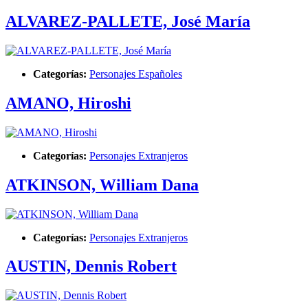
ALVAREZ-PALLETE, José María
Categorías:
Personajes Españoles
AMANO, Hiroshi
Categorías:
Personajes Extranjeros
ATKINSON, William Dana
Categorías:
Personajes Extranjeros
AUSTIN, Dennis Robert