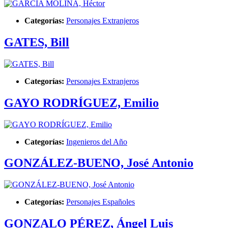
Categorías:
Personajes Extranjeros
GATES, Bill
Categorías:
Personajes Extranjeros
GAYO RODRÍGUEZ, Emilio
Categorías:
Ingenieros del Año
GONZÁLEZ-BUENO, José Antonio
Categorías:
Personajes Españoles
GONZALO PÉREZ, Ángel Luis