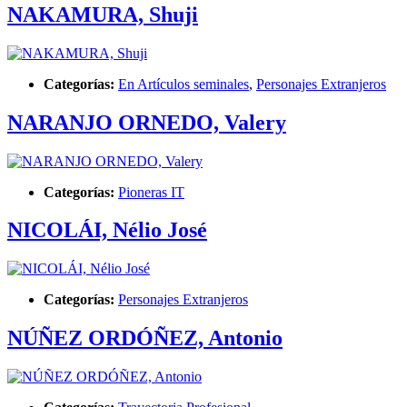
NAKAMURA, Shuji
Categorías:
En Artículos seminales
,
Personajes Extranjeros
NARANJO ORNEDO, Valery
Categorías:
Pioneras IT
NICOLÁI, Nélio José
Categorías:
Personajes Extranjeros
NÚÑEZ ORDÓÑEZ, Antonio