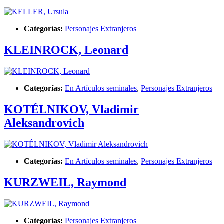
Categorías:
Personajes Extranjeros
KLEINROCK, Leonard
Categorías:
En Artículos seminales
,
Personajes Extranjeros
KOTÉLNIKOV, Vladimir
Aleksandrovich
Categorías:
En Artículos seminales
,
Personajes Extranjeros
KURZWEIL, Raymond
Categorías:
Personajes Extranjeros