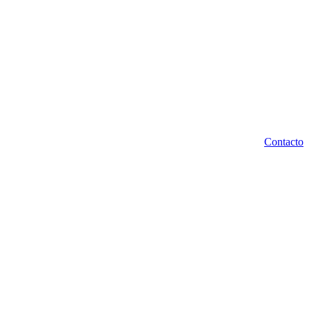
Contacto