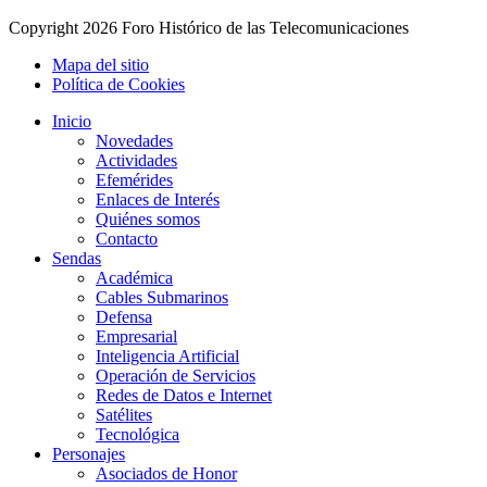
Copyright
2026 Foro Histórico de las Telecomunicaciones
Mapa del sitio
Política de Cookies
Inicio
Novedades
Actividades
Efemérides
Enlaces de Interés
Quiénes somos
Contacto
Sendas
Académica
Cables Submarinos
Defensa
Empresarial
Inteligencia Artificial
Operación de Servicios
Redes de Datos e Internet
Satélites
Tecnológica
Personajes
Asociados de Honor