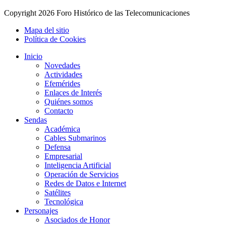
Copyright
2026 Foro Histórico de las Telecomunicaciones
Mapa del sitio
Política de Cookies
Inicio
Novedades
Actividades
Efemérides
Enlaces de Interés
Quiénes somos
Contacto
Sendas
Académica
Cables Submarinos
Defensa
Empresarial
Inteligencia Artificial
Operación de Servicios
Redes de Datos e Internet
Satélites
Tecnológica
Personajes
Asociados de Honor