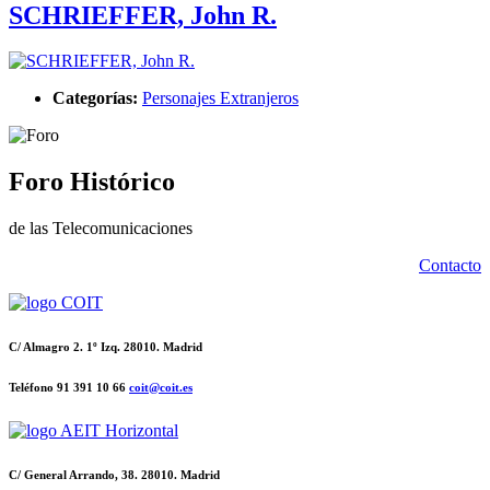
SCHRIEFFER, John R.
Categorías:
Personajes Extranjeros
Foro Histórico
de las Telecomunicaciones
Contacto
C/ Almagro 2. 1º Izq. 28010. Madrid
Teléfono 91 391 10 66
coit@coit.es
C/ General Arrando, 38. 28010. Madrid