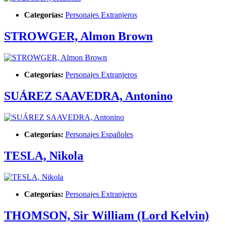
Categorías:
Personajes Extranjeros
STROWGER, Almon Brown
Categorías:
Personajes Extranjeros
SUÁREZ SAAVEDRA, Antonino
Categorías:
Personajes Españoles
TESLA, Nikola
Categorías:
Personajes Extranjeros
THOMSON, Sir William (Lord Kelvin)