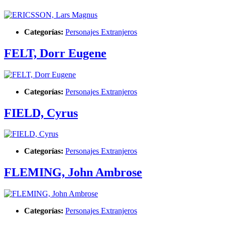
Categorías:
Personajes Extranjeros
FELT, Dorr Eugene
Categorías:
Personajes Extranjeros
FIELD, Cyrus
Categorías:
Personajes Extranjeros
FLEMING, John Ambrose
Categorías:
Personajes Extranjeros