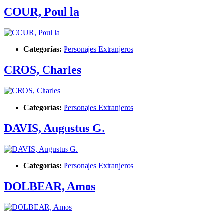
COUR, Poul la
Categorías:
Personajes Extranjeros
CROS, Charles
Categorías:
Personajes Extranjeros
DAVIS, Augustus G.
Categorías:
Personajes Extranjeros
DOLBEAR, Amos