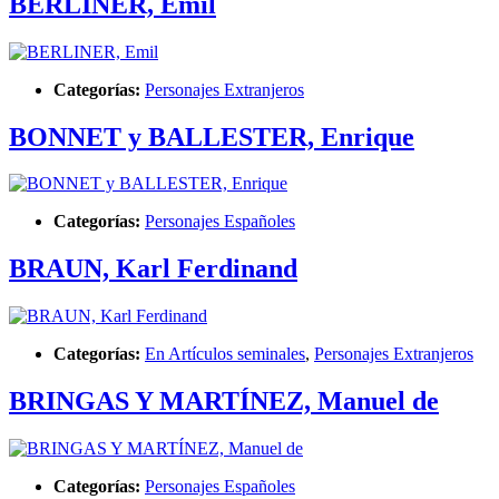
BERLINER, Emil
Categorías:
Personajes Extranjeros
BONNET y BALLESTER, Enrique
Categorías:
Personajes Españoles
BRAUN, Karl Ferdinand
Categorías:
En Artículos seminales
,
Personajes Extranjeros
BRINGAS Y MARTÍNEZ, Manuel de
Categorías:
Personajes Españoles