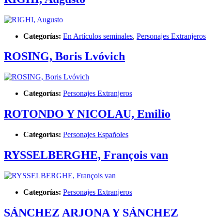
Categorías:
En Artículos seminales
,
Personajes Extranjeros
ROSING, Boris Lvóvich
Categorías:
Personajes Extranjeros
ROTONDO Y NICOLAU, Emilio
Categorías:
Personajes Españoles
RYSSELBERGHE, François van
Categorías:
Personajes Extranjeros
SÁNCHEZ ARJONA Y SÁNCHEZ