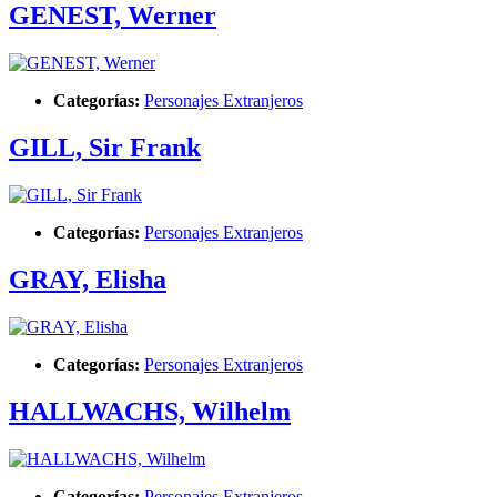
GENEST, Werner
Categorías:
Personajes Extranjeros
GILL, Sir Frank
Categorías:
Personajes Extranjeros
GRAY, Elisha
Categorías:
Personajes Extranjeros
HALLWACHS, Wilhelm
Categorías:
Personajes Extranjeros