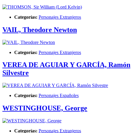
Categorías:
Personajes Extranjeros
VAIL, Theodore Newton
Categorías:
Personajes Extranjeros
VEREA DE AGUIAR Y GARCÍA, Ramón
Silvestre
Categorías:
Personajes Españoles
WESTINGHOUSE, George
Categorías:
Personajes Extranjeros