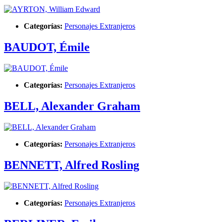
Categorías:
Personajes Extranjeros
BAUDOT, Émile
Categorías:
Personajes Extranjeros
BELL, Alexander Graham
Categorías:
Personajes Extranjeros
BENNETT, Alfred Rosling
Categorías:
Personajes Extranjeros