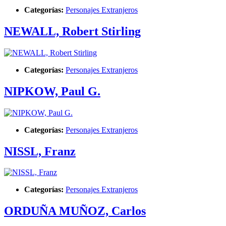
Categorías:
Personajes Extranjeros
NEWALL, Robert Stirling
Categorías:
Personajes Extranjeros
NIPKOW, Paul G.
Categorías:
Personajes Extranjeros
NISSL, Franz
Categorías:
Personajes Extranjeros
ORDUÑA MUÑOZ, Carlos