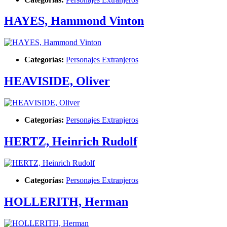
HAYES, Hammond Vinton
Categorías:
Personajes Extranjeros
HEAVISIDE, Oliver
Categorías:
Personajes Extranjeros
HERTZ, Heinrich Rudolf
Categorías:
Personajes Extranjeros
HOLLERITH, Herman