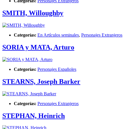
Categorías:
Personajes Extranjeros
SMITH, Willoughby
Categorías:
En Artículos seminales
,
Personajes Extranjeros
SORIA y MATA, Arturo
Categorías:
Personajes Españoles
STEARNS, Joseph Barker
Categorías:
Personajes Extranjeros
STEPHAN, Heinrich