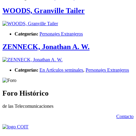
WOODS, Granville Tailer
Categorías:
Personajes Extranjeros
ZENNECK, Jonathan A. W.
Categorías:
En Artículos seminales
,
Personajes Extranjeros
Foro Histórico
de las Telecomunicaciones
Contacto