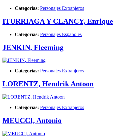
Categorías:
Personajes Extranjeros
ITURRIAGA Y CLANCY, Enrique
Categorías:
Personajes Españoles
JENKIN, Fleeming
Categorías:
Personajes Extranjeros
LORENTZ, Hendrik Antoon
Categorías:
Personajes Extranjeros
MEUCCI, Antonio