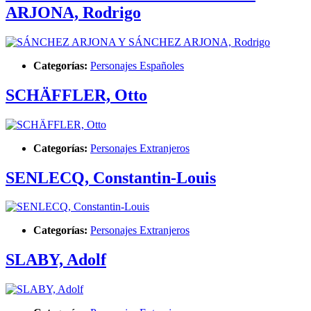
ARJONA, Rodrigo
Categorías:
Personajes Españoles
SCHÄFFLER, Otto
Categorías:
Personajes Extranjeros
SENLECQ, Constantin-Louis
Categorías:
Personajes Extranjeros
SLABY, Adolf