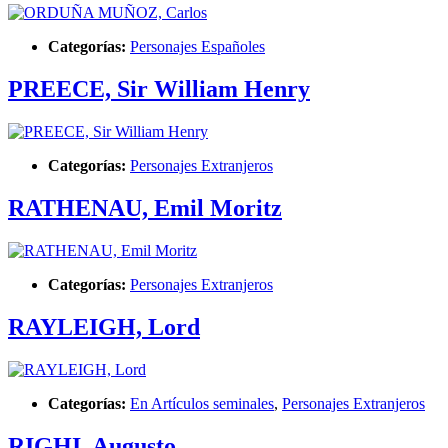
Categorías:
Personajes Españoles
PREECE, Sir William Henry
Categorías:
Personajes Extranjeros
RATHENAU, Emil Moritz
Categorías:
Personajes Extranjeros
RAYLEIGH, Lord
Categorías:
En Artículos seminales
,
Personajes Extranjeros
RIGHI, Augusto