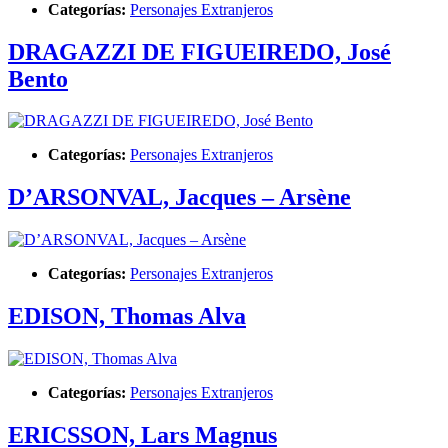
Categorías:
Personajes Extranjeros
DRAGAZZI DE FIGUEIREDO, José
Bento
Categorías:
Personajes Extranjeros
D’ARSONVAL, Jacques – Arsène
Categorías:
Personajes Extranjeros
EDISON, Thomas Alva
Categorías:
Personajes Extranjeros
ERICSSON, Lars Magnus