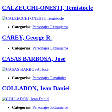
CALZECCHI-ONESTI, Temistocle
Categorías:
Personajes Extranjeros
CAREY, George R.
Categorías:
Personajes Extranjeros
CASAS BARBOSA, José
Categorías:
Personajes Españoles
COLLADON, Jean Daniel
Categorías:
Personajes Extranjeros