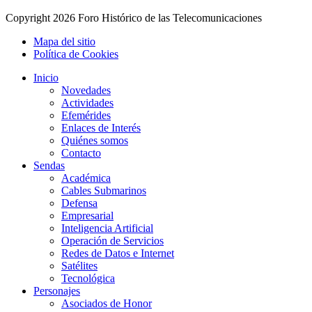
Copyright
2026 Foro Histórico de las Telecomunicaciones
Mapa del sitio
Política de Cookies
Inicio
Novedades
Actividades
Efemérides
Enlaces de Interés
Quiénes somos
Contacto
Sendas
Académica
Cables Submarinos
Defensa
Empresarial
Inteligencia Artificial
Operación de Servicios
Redes de Datos e Internet
Satélites
Tecnológica
Personajes
Asociados de Honor