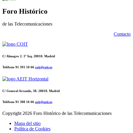
Foro Histórico
de las Telecomunicaciones
Contacto
C/ Almagro 2. 1º Izq. 28010. Madrid
Teléfono 91 391 10 66
coit@coit.es
C/ General Arrando, 38. 28010. Madrid
Teléfono 91 308 16 66
aeit@aeit.es
Copyright
2026 Foro Histórico de las Telecomunicaciones
Mapa del sitio
Política de Cookies