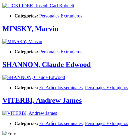
Categorías:
Personajes Extranjeros
MINSKY, Marvin
Categorías:
Personajes Extranjeros
SHANNON, Claude Edwood
Categorías:
En Artículos seminales
,
Personajes Extranjeros
VITERBI, Andrew James
Categorías:
En Artículos seminales
,
Personajes Extranjeros