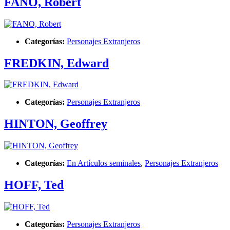
FANO, Robert
Categorías:
Personajes Extranjeros
FREDKIN, Edward
Categorías:
Personajes Extranjeros
HINTON, Geoffrey
Categorías:
En Artículos seminales
,
Personajes Extranjeros
HOFF, Ted
Categorías:
Personajes Extranjeros