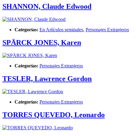
SHANNON, Claude Edwood
Categorías:
En Artículos seminales
,
Personajes Extranjeros
SPÄRCK JONES, Karen
Categorías:
Personajes Extranjeros
TESLER, Lawrence Gordon
Categorías:
Personajes Extranjeros
TORRES QUEVEDO, Leonardo