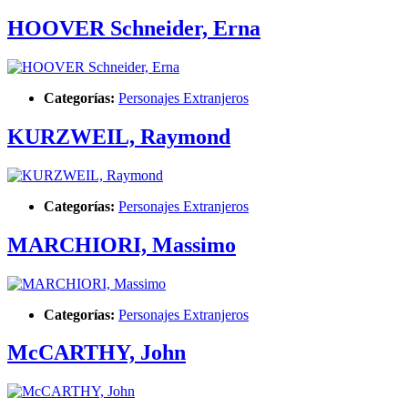
HOOVER Schneider, Erna
Categorías:
Personajes Extranjeros
KURZWEIL, Raymond
Categorías:
Personajes Extranjeros
MARCHIORI, Massimo
Categorías:
Personajes Extranjeros
McCARTHY, John