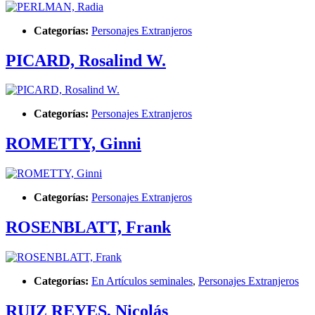
Categorías:
Personajes Extranjeros
PICARD, Rosalind W.
Categorías:
Personajes Extranjeros
ROMETTY, Ginni
Categorías:
Personajes Extranjeros
ROSENBLATT, Frank
Categorías:
En Artículos seminales
,
Personajes Extranjeros
RUIZ REYES, Nicolás