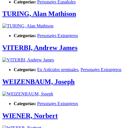
Categorías:
Personajes Españoles
TURING, Alan Mathison
Categorías:
Personajes Extranjeros
VITERBI, Andrew James
Categorías:
En Artículos seminales
,
Personajes Extranjeros
WEIZENBAUM, Joseph
Categorías:
Personajes Extranjeros
WIENER, Norbert