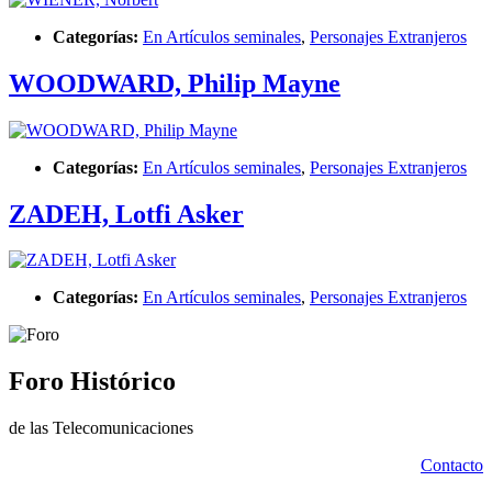
Categorías:
En Artículos seminales
,
Personajes Extranjeros
WOODWARD, Philip Mayne
Categorías:
En Artículos seminales
,
Personajes Extranjeros
ZADEH, Lotfi Asker
Categorías:
En Artículos seminales
,
Personajes Extranjeros
Foro Histórico
de las Telecomunicaciones
Contacto