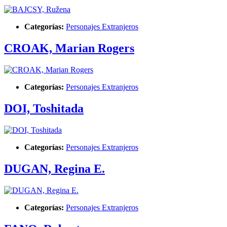
Categorías:
Personajes Extranjeros
CROAK, Marian Rogers
Categorías:
Personajes Extranjeros
DOI, Toshitada
Categorías:
Personajes Extranjeros
DUGAN, Regina E.
Categorías:
Personajes Extranjeros