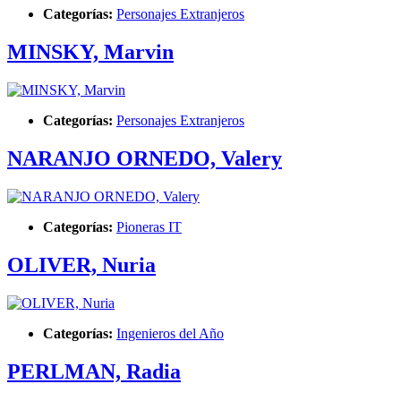
Categorías:
Personajes Extranjeros
MINSKY, Marvin
Categorías:
Personajes Extranjeros
NARANJO ORNEDO, Valery
Categorías:
Pioneras IT
OLIVER, Nuria
Categorías:
Ingenieros del Año
PERLMAN, Radia