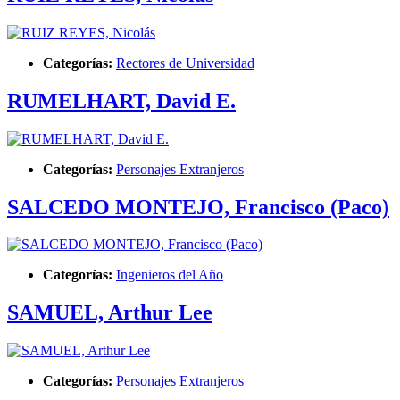
Categorías:
Rectores de Universidad
RUMELHART, David E.
Categorías:
Personajes Extranjeros
SALCEDO MONTEJO, Francisco (Paco)
Categorías:
Ingenieros del Año
SAMUEL, Arthur Lee
Categorías:
Personajes Extranjeros