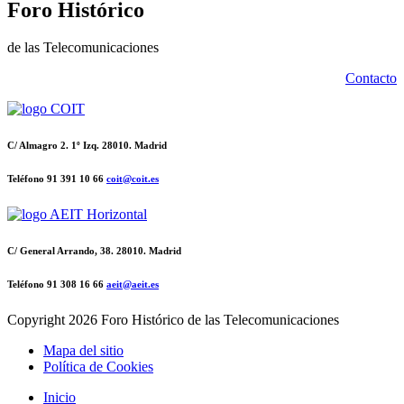
Foro Histórico
de las Telecomunicaciones
Contacto
C/ Almagro 2. 1º Izq. 28010. Madrid
Teléfono 91 391 10 66
coit@coit.es
C/ General Arrando, 38. 28010. Madrid
Teléfono 91 308 16 66
aeit@aeit.es
Copyright
2026 Foro Histórico de las Telecomunicaciones
Mapa del sitio
Política de Cookies
Inicio