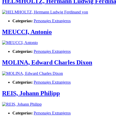
HELMHOLTZ, Hermann Ludwig Ferdina
Categorías:
Personajes Extranjeros
MEUCCI, Antonio
Categorías:
Personajes Extranjeros
MOLINA, Edward Charles Dixon
Categorías:
Personajes Extranjeros
REIS, Johann Philipp
Categorías:
Personajes Extranjeros