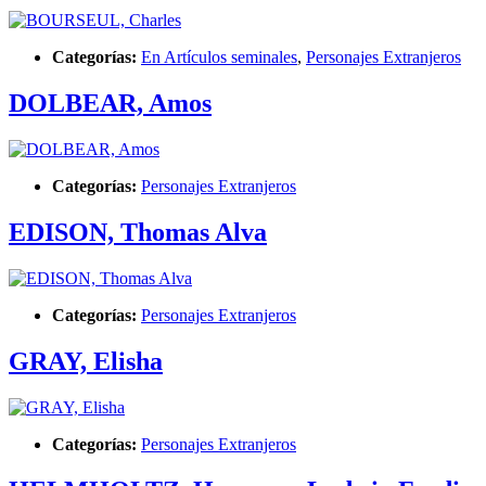
Categorías:
En Artículos seminales
,
Personajes Extranjeros
DOLBEAR, Amos
Categorías:
Personajes Extranjeros
EDISON, Thomas Alva
Categorías:
Personajes Extranjeros
GRAY, Elisha
Categorías:
Personajes Extranjeros