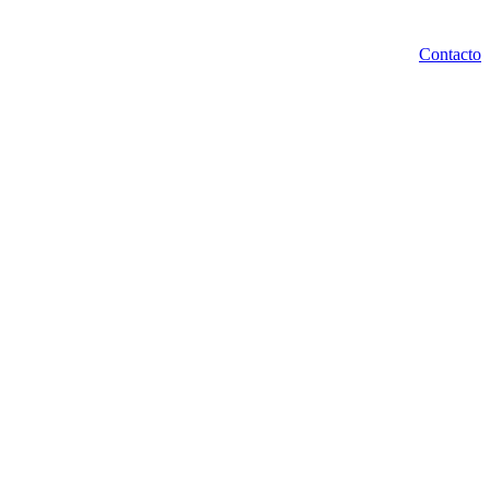
Contacto