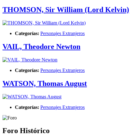
THOMSON, Sir William (Lord Kelvin)
Categorías:
Personajes Extranjeros
VAIL, Theodore Newton
Categorías:
Personajes Extranjeros
WATSON, Thomas August
Categorías:
Personajes Extranjeros
Foro Histórico