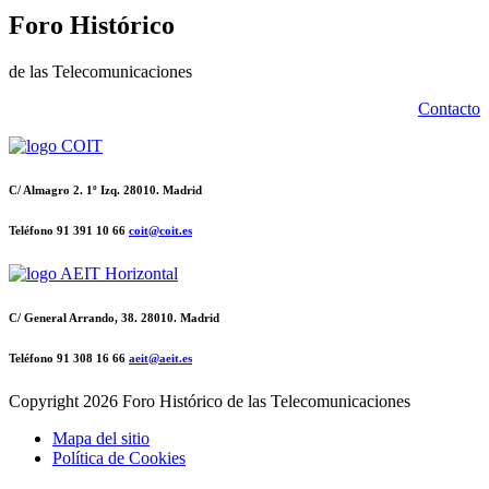
Foro Histórico
de las Telecomunicaciones
Contacto
C/ Almagro 2. 1º Izq. 28010. Madrid
Teléfono 91 391 10 66
coit@coit.es
C/ General Arrando, 38. 28010. Madrid
Teléfono 91 308 16 66
aeit@aeit.es
Copyright
2026 Foro Histórico de las Telecomunicaciones
Mapa del sitio
Política de Cookies