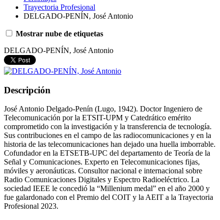
Trayectoria Profesional
DELGADO-PENÍN, José Antonio
Mostrar nube de etiquetas
DELGADO-PENÍN, José Antonio
Descripción
José Antonio Delgado-Penín (Lugo, 1942). Doctor Ingeniero de
Telecomunicación por la ETSIT-UPM y Catedrático emérito
comprometido con la investigación y la transferencia de tecnología.
Sus contribuciones en el campo de las radiocomunicaciones y en la
historia de las telecomunicaciones han dejado una huella imborrable.
Cofundador en la ETSETB-UPC del departamento de Teoría de la
Señal y Comunicaciones. Experto en Telecomunicaciones fijas,
móviles y aeronáuticas. Consultor nacional e internacional sobre
Radio Comunicaciones Digitales y Espectro Radioeléctrico. La
sociedad IEEE le concedió la “Millenium medal” en el año 2000 y
fue galardonado con el Premio del COIT y la AEIT a la Trayectoria
Profesional 2023.