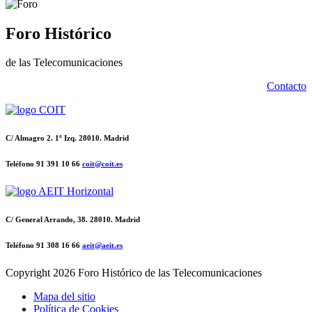
Foro Histórico
de las Telecomunicaciones
Contacto
C/ Almagro 2. 1º Izq. 28010. Madrid
Teléfono 91 391 10 66
coit@coit.es
C/ General Arrando, 38. 28010. Madrid
Teléfono 91 308 16 66
aeit@aeit.es
Copyright
2026 Foro Histórico de las Telecomunicaciones
Mapa del sitio
Política de Cookies