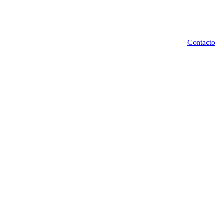
Contacto