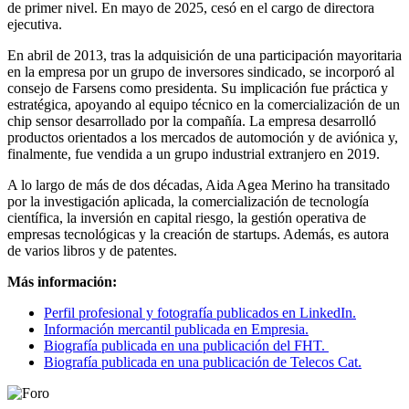
de primer nivel. En mayo de 2025, cesó en el cargo de directora
ejecutiva.
En abril de 2013, tras la adquisición de una participación mayoritaria
en la empresa por un grupo de inversores sindicado, se incorporó al
consejo de Farsens como presidenta. Su implicación fue práctica y
estratégica, apoyando al equipo técnico en la comercialización de un
chip sensor desarrollado por la compañía. La empresa desarrolló
productos orientados a los mercados de automoción y de aviónica y,
finalmente, fue vendida a un grupo industrial extranjero en 2019.
A lo largo de más de dos décadas, Aida Agea Merino ha transitado
por la investigación aplicada, la comercialización de tecnología
científica, la inversión en capital riesgo, la gestión operativa de
empresas tecnológicas y la creación de startups. Además, es autora
de varios libros y de patentes.
Más información:
Perfil profesional y fotografía publicados en LinkedIn.
Información mercantil publicada en Empresia.
Biografía publicada en una publicación del FHT.
Biografía publicada en una publicación de Telecos Cat.