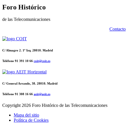
Foro Histórico
de las Telecomunicaciones
Contacto
C/ Almagro 2. 1º Izq. 28010. Madrid
Teléfono 91 391 10 66
coit@coit.es
C/ General Arrando, 38. 28010. Madrid
Teléfono 91 308 16 66
aeit@aeit.es
Copyright
2026 Foro Histórico de las Telecomunicaciones
Mapa del sitio
Política de Cookies