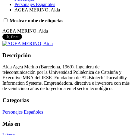
Personajes Españoles
AGEA MERINO, Aida
Mostrar nube de etiquetas
AGEA MERINO, Aida
Descripción
Aida Agea Merino (Barcelona, 1969). Ingeniera de
telecomunicación por la Universidad Politécnica de Cataluña y
Executive MBA del IESE. Fundadora de AT-Biotech Traceability
Information Systems. Emprendedora, directiva e inversora con más
de veinticinco años de trayectoria en el sector tecnológico.
Categorías
Personajes Españoles
Más en