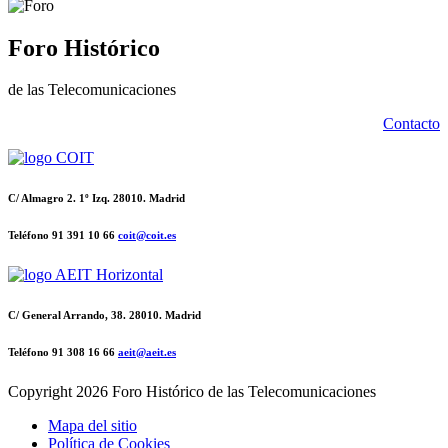
Foro Histórico
de las Telecomunicaciones
Contacto
C/ Almagro 2. 1º Izq. 28010. Madrid
Teléfono 91 391 10 66
coit@coit.es
C/ General Arrando, 38. 28010. Madrid
Teléfono 91 308 16 66
aeit@aeit.es
Copyright
2026 Foro Histórico de las Telecomunicaciones
Mapa del sitio
Política de Cookies