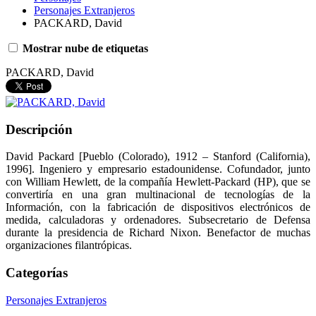
Personajes Extranjeros
PACKARD, David
Mostrar nube de etiquetas
PACKARD, David
Descripción
David Packard [Pueblo (Colorado), 1912 – Stanford (California),
1996]. Ingeniero y empresario estadounidense. Cofundador, junto
con William Hewlett, de la compañía Hewlett-Packard (HP), que se
convertiría en una gran multinacional de tecnologías de la
Información, con la fabricación de dispositivos electrónicos de
medida, calculadoras y ordenadores. Subsecretario de Defensa
durante la presidencia de Richard Nixon. Benefactor de muchas
organizaciones filantrópicas.
Categorías
Personajes Extranjeros