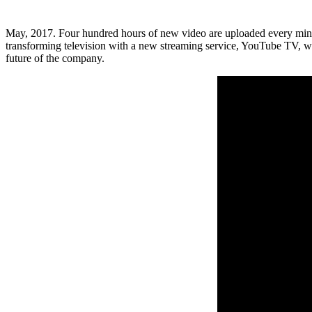
May, 2017. Four hundred hours of new video are uploaded every minut
transforming television with a new streaming service, YouTube TV,
future of the company.