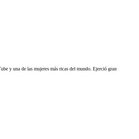
Tube y una de las mujeres más ricas del mundo. Ejerció gran