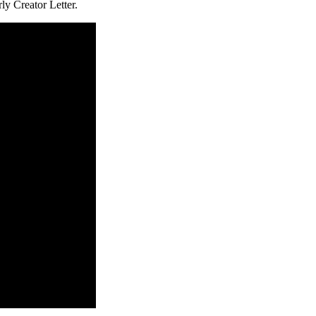
y Creator Letter.