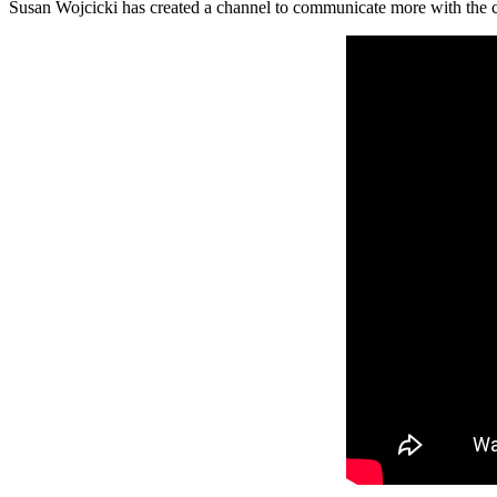
Susan Wojcicki has created a channel to communicate more with the c