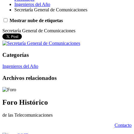
Ingenieros del Año
Secretaría General de Comunicaciones
Mostrar nube de etiquetas
Secretaría General de Comunicaciones
Categorías
Ingenieros del Año
Archivos relacionados
Foro Histórico
de las Telecomunicaciones
Contacto