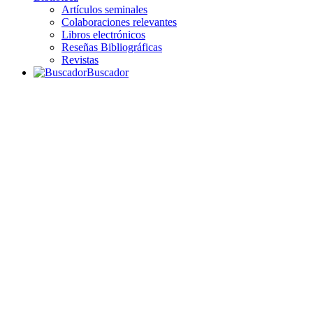
Artículos seminales
Colaboraciones relevantes
Libros electrónicos
Reseñas Bibliográficas
Revistas
Buscador