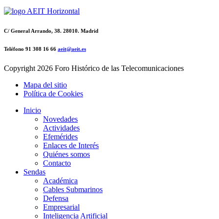
C/ General Arrando, 38. 28010. Madrid
Teléfono 91 308 16 66
aeit@aeit.es
Copyright
2026 Foro Histórico de las Telecomunicaciones
Mapa del sitio
Política de Cookies
Inicio
Novedades
Actividades
Efemérides
Enlaces de Interés
Quiénes somos
Contacto
Sendas
Académica
Cables Submarinos
Defensa
Empresarial
Inteligencia Artificial