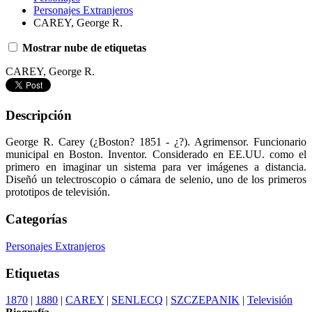
Personajes Extranjeros
CAREY, George R.
Mostrar nube de etiquetas
CAREY, George R.
Descripción
George R. Carey (¿Boston? 1851 - ¿?). Agrimensor. Funcionario
municipal en Boston. Inventor. Considerado en EE.UU. como el
primero en imaginar un sistema para ver imágenes a distancia.
Diseñó un telectroscopio o cámara de selenio, uno de los primeros
prototipos de televisión.
Categorías
Personajes Extranjeros
Etiquetas
1870
|
1880
|
CAREY
|
SENLECQ
|
SZCZEPANIK
|
Televisión