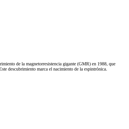
brimiento de la magnetorresistencia gigante (GMR) en 1988, que
Este descubrimiento marca el nacimiento de la espintrónica.