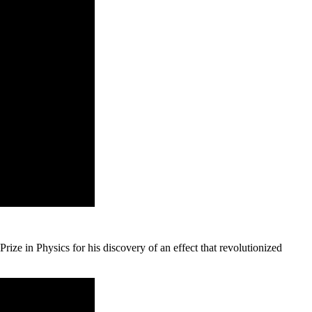
rize in Physics for his discovery of an effect that revolutionized