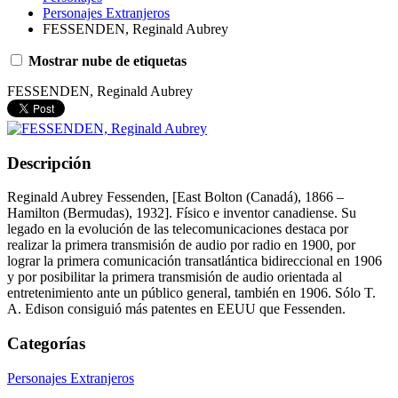
Personajes Extranjeros
FESSENDEN, Reginald Aubrey
Mostrar nube de etiquetas
FESSENDEN, Reginald Aubrey
Descripción
Reginald Aubrey Fessenden, [East Bolton (Canadá), 1866 –
Hamilton (Bermudas), 1932]. Físico e inventor canadiense. Su
legado en la evolución de las telecomunicaciones destaca por
realizar la primera transmisión de audio por radio en 1900, por
lograr la primera comunicación transatlántica bidireccional en 1906
y por posibilitar la primera transmisión de audio orientada al
entretenimiento ante un público general, también en 1906. Sólo T.
A. Edison consiguió más patentes en EEUU que Fessenden.
Categorías
Personajes Extranjeros