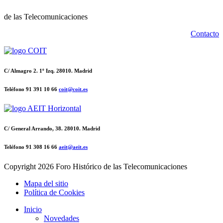
de las Telecomunicaciones
Contacto
C/ Almagro 2. 1º Izq. 28010. Madrid
Teléfono 91 391 10 66
coit@coit.es
C/ General Arrando, 38. 28010. Madrid
Teléfono 91 308 16 66
aeit@aeit.es
Copyright
2026 Foro Histórico de las Telecomunicaciones
Mapa del sitio
Política de Cookies
Inicio
Novedades