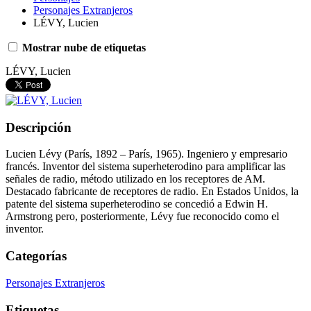
Personajes Extranjeros
LÉVY, Lucien
Mostrar nube de etiquetas
LÉVY, Lucien
Descripción
Lucien Lévy (París, 1892 – París, 1965). Ingeniero y empresario
francés. Inventor del sistema superheterodino para amplificar las
señales de radio, método utilizado en los receptores de AM.
Destacado fabricante de receptores de radio. En Estados Unidos, la
patente del sistema superheterodino se concedió a Edwin H.
Armstrong pero, posteriormente, Lévy fue reconocido como el
inventor.
Categorías
Personajes Extranjeros
Etiquetas