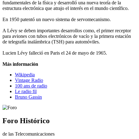
fundamentales de la física y desarrolló una nueva teoría de la
estructura electrónica que atrajo el interés en el mundo científico.
En 1950 patentó un nuevo sistema de servomecanismo.
A Lévy se deben importantes desarrollos como, el primer receptor
para aviones con tubos electrónicos de vacío y la primera estación
de telegrafía inalámbrica (TSH) para automóviles.
Lucien Lévy falleció en Paris el 24 de mayo de 1965.
Más información
Wikipedia
Vintage Radio
100 ans de radio
Le radio fil
Bruno Gassin
Foro Histórico
de las Telecomunicaciones