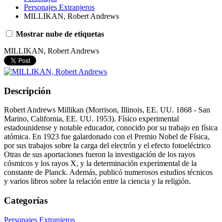
Personajes Extranjeros
MILLIKAN, Robert Andrews
Mostrar nube de etiquetas
MILLIKAN, Robert Andrews
Descripción
Robert Andrews Millikan (Morrison, Illinois, EE. UU. 1868 - San
Marino, California, EE. UU. 1953). Físico experimental
estadounidense y notable educador, conocido por su trabajo en física
atómica. En 1923 fue galardonado con el Premio Nobel de Física,
por sus trabajos sobre la carga del electrón y el efecto fotoeléctrico
Otras de sus aportaciones fueron la investigación de los rayos
cósmicos y los rayos X, y la determinación experimental de la
constante de Planck. Además, publicó numerosos estudios técnicos
y varios libros sobre la relación entre la ciencia y la religión.
Categorías
Personajes Extranjeros