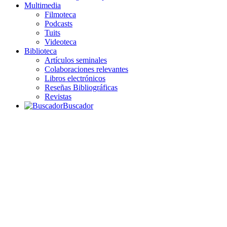
Multimedia
Filmoteca
Podcasts
Tuits
Videoteca
Biblioteca
Artículos seminales
Colaboraciones relevantes
Libros electrónicos
Reseñas Bibliográficas
Revistas
Buscador