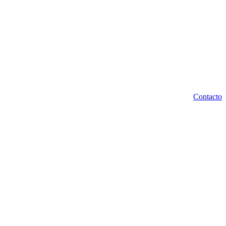
Contacto