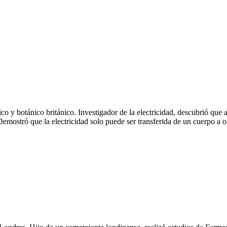
 y botánico británico. Investigador de la electricidad, descubrió que a
emostró que la electricidad solo puede ser transferida de un cuerpo a otro