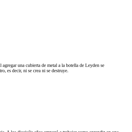
l agregar una cubierta de metal a la botella de Leyden se
, es decir, ni se crea ni se destruye.