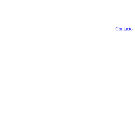
Contacto