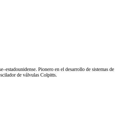
–estadounidense. Pionero en el desarrollo de sistemas de
scilador de válvulas Colpitts.