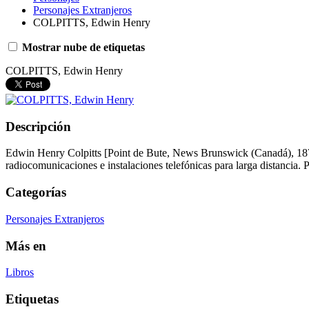
Personajes Extranjeros
COLPITTS, Edwin Henry
Mostrar nube de etiquetas
COLPITTS, Edwin Henry
Descripción
Edwin Henry Colpitts [Point de Bute, News Brunswick (Canadá), 1872
radiocomunicaciones e instalaciones telefónicas para larga distancia. P
Categorías
Personajes Extranjeros
Más en
Libros
Etiquetas