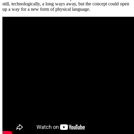
still, technologically, a long ways away, but the concept could open
up a way for a new form of physical language.