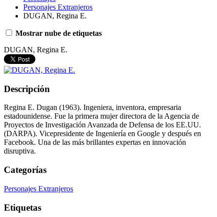
Personajes Extranjeros
DUGAN, Regina E.
Mostrar nube de etiquetas
DUGAN, Regina E.
Descripción
Regina E. Dugan (1963). Ingeniera, inventora, empresaria
estadounidense. Fue la primera mujer directora de la Agencia de
Proyectos de Investigación Avanzada de Defensa de los EE.UU.
(DARPA). Vicepresidente de Ingeniería en Google y después en
Facebook. Una de las más brillantes expertas en innovación
disruptiva.
Categorías
Personajes Extranjeros
Etiquetas