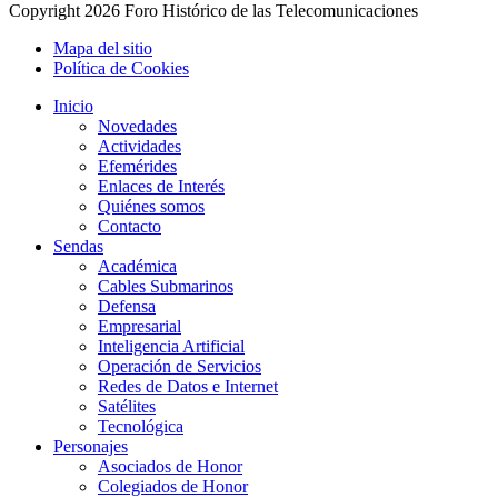
Copyright
2026 Foro Histórico de las Telecomunicaciones
Mapa del sitio
Política de Cookies
Inicio
Novedades
Actividades
Efemérides
Enlaces de Interés
Quiénes somos
Contacto
Sendas
Académica
Cables Submarinos
Defensa
Empresarial
Inteligencia Artificial
Operación de Servicios
Redes de Datos e Internet
Satélites
Tecnológica
Personajes
Asociados de Honor
Colegiados de Honor