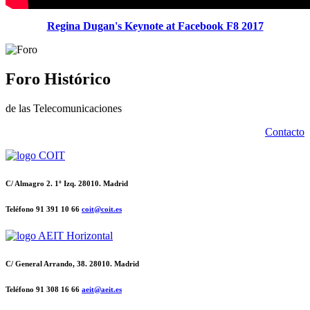
Regina Dugan's Keynote at Facebook F8 2017
Foro Histórico
de las Telecomunicaciones
Contacto
C/ Almagro 2. 1º Izq. 28010. Madrid
Teléfono 91 391 10 66
coit@coit.es
C/ General Arrando, 38. 28010. Madrid
Teléfono 91 308 16 66
aeit@aeit.es