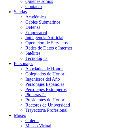
Quiénes somos
Contacto
Sendas
Académica
Cables Submarinos
Defensa
Empresarial
Inteligencia Artificial
Operación de Servicios
Redes de Datos e Internet
Satélites
Tecnológica
Personajes
Asociados de Honor
Colegiados de Honor
Ingenieros del Año
Personajes Españoles
Personajes Extranjeros
Pioneras IT
Presidentes de Honor
Rectores de Universidad
Trayectoria Profesional
Museo
Galería
Museo Virtual