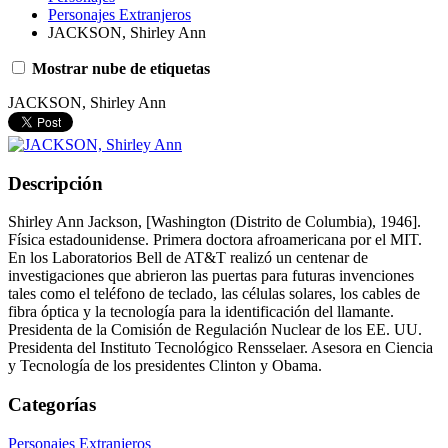
Personajes Extranjeros
JACKSON, Shirley Ann
Mostrar nube de etiquetas
JACKSON, Shirley Ann
Descripción
Shirley Ann Jackson, [Washington (Distrito de Columbia), 1946].
Física estadounidense. Primera doctora afroamericana por el MIT.
En los Laboratorios Bell de AT&T realizó un centenar de
investigaciones que abrieron las puertas para futuras invenciones
tales como el teléfono de teclado, las células solares, los cables de
fibra óptica y la tecnología para la identificación del llamante.
Presidenta de la Comisión de Regulación Nuclear de los EE. UU.
Presidenta del Instituto Tecnológico Rensselaer. Asesora en Ciencia
y Tecnología de los presidentes Clinton y Obama.
Categorías
Personajes Extranjeros