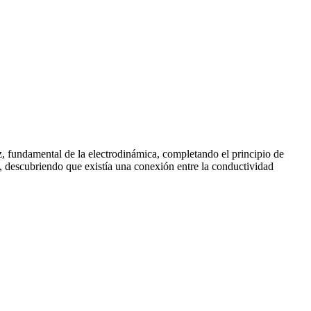
z, fundamental de la electrodinámica, completando el principio de
, descubriendo que existía una conexión entre la conductividad