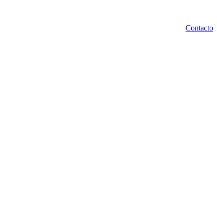
Contacto