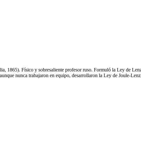
ia, 1865). Físico y sobresaliente profesor ruso. Formuló la Ley de Len
aunque nunca trabajaron en equipo, desarrollaron la Ley de Joule-Lenz