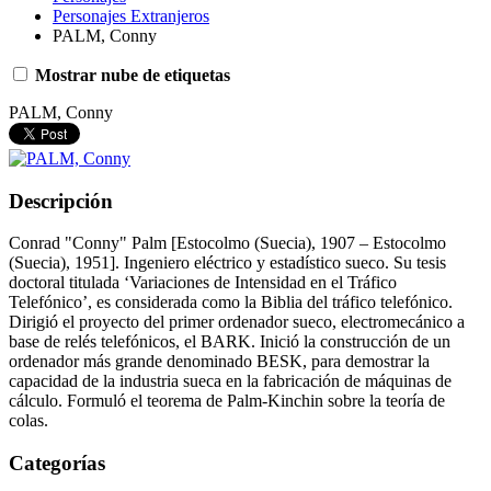
Personajes Extranjeros
PALM, Conny
Mostrar nube de etiquetas
PALM, Conny
Descripción
Conrad "Conny" Palm [Estocolmo (Suecia), 1907 – Estocolmo
(Suecia), 1951]. Ingeniero eléctrico y estadístico sueco. Su tesis
doctoral titulada ‘Variaciones de Intensidad en el Tráfico
Telefónico’, es considerada como la Biblia del tráfico telefónico.
Dirigió el proyecto del primer ordenador sueco, electromecánico a
base de relés telefónicos, el BARK. Inició la construcción de un
ordenador más grande denominado BESK, para demostrar la
capacidad de la industria sueca en la fabricación de máquinas de
cálculo. Formuló el teorema de Palm-Kinchin sobre la teoría de
colas.
Categorías