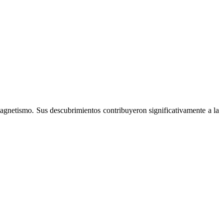
gnetismo. Sus descubrimientos contribuyeron significativamente a la