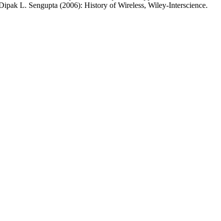
 Dipak L. Sengupta (2006): History of Wireless, Wiley-Interscience.