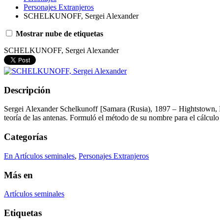
Personajes Extranjeros
SCHELKUNOFF, Sergei Alexander
Mostrar nube de etiquetas
SCHELKUNOFF, Sergei Alexander
Descripción
Sergei Alexander Schelkunoff [Samara (Rusia), 1897 – Hightstown, N
teoría de las antenas. Formuló el método de su nombre para el cálculo
Categorías
En Artículos seminales
,
Personajes Extranjeros
Más en
Artículos seminales
Etiquetas