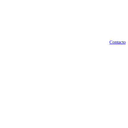
Contacto