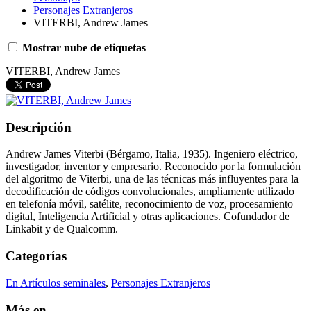
Personajes Extranjeros
VITERBI, Andrew James
Mostrar nube de etiquetas
VITERBI, Andrew James
Descripción
Andrew James Viterbi (Bérgamo, Italia, 1935). Ingeniero eléctrico,
investigador, inventor y empresario. Reconocido por la formulación
del algoritmo de Viterbi, una de las técnicas más influyentes para la
decodificación de códigos convolucionales, ampliamente utilizado
en telefonía móvil, satélite, reconocimiento de voz, procesamiento
digital, Inteligencia Artificial y otras aplicaciones. Cofundador de
Linkabit y de Qualcomm.
Categorías
En Artículos seminales
,
Personajes Extranjeros
Más en