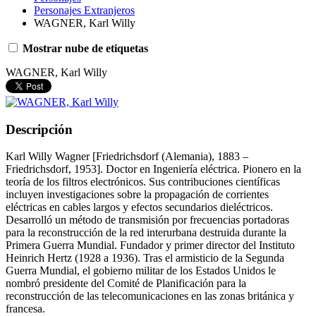
Personajes Extranjeros
WAGNER, Karl Willy
Mostrar nube de etiquetas
WAGNER, Karl Willy
Descripción
Karl Willy Wagner [Friedrichsdorf (Alemania), 1883 –
Friedrichsdorf, 1953]. Doctor en Ingeniería eléctrica. Pionero en la
teoría de los filtros electrónicos. Sus contribuciones científicas
incluyen investigaciones sobre la propagación de corrientes
eléctricas en cables largos y efectos secundarios dieléctricos.
Desarrolló un método de transmisión por frecuencias portadoras
para la reconstrucción de la red interurbana destruida durante la
Primera Guerra Mundial. Fundador y primer director del Instituto
Heinrich Hertz (1928 a 1936). Tras el armisticio de la Segunda
Guerra Mundial, el gobierno militar de los Estados Unidos le
nombró presidente del Comité de Planificación para la
reconstrucción de las telecomunicaciones en las zonas británica y
francesa.