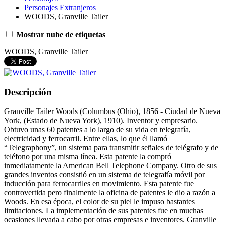
Personajes Extranjeros
WOODS, Granville Tailer
Mostrar nube de etiquetas
WOODS, Granville Tailer
Descripción
Granville Tailer Woods (Columbus (Ohio), 1856 - Ciudad de Nueva
York, (Estado de Nueva York), 1910). Inventor y empresario.
Obtuvo unas 60 patentes a lo largo de su vida en telegrafía,
electricidad y ferrocarril. Entre ellas, lo que él llamó
“Telegraphony”, un sistema para transmitir señales de telégrafo y de
teléfono por una misma línea. Esta patente la compró
inmediatamente la American Bell Telephone Company. Otro de sus
grandes inventos consistió en un sistema de telegrafía móvil por
inducción para ferrocarriles en movimiento. Esta patente fue
controvertida pero finalmente la oficina de patentes le dio a razón a
Woods. En esa época, el color de su piel le impuso bastantes
limitaciones. La implementación de sus patentes fue en muchas
ocasiones llevada a cabo por otras empresas e inventores. Granville