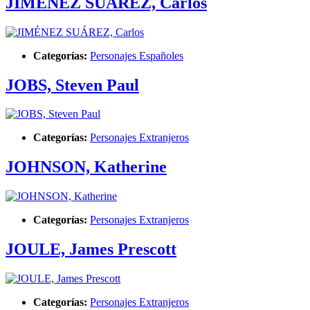
JIMÉNEZ SUÁREZ, Carlos
Categorías:
Personajes Españoles
JOBS, Steven Paul
Categorías:
Personajes Extranjeros
JOHNSON, Katherine
Categorías:
Personajes Extranjeros
JOULE, James Prescott
Categorías:
Personajes Extranjeros