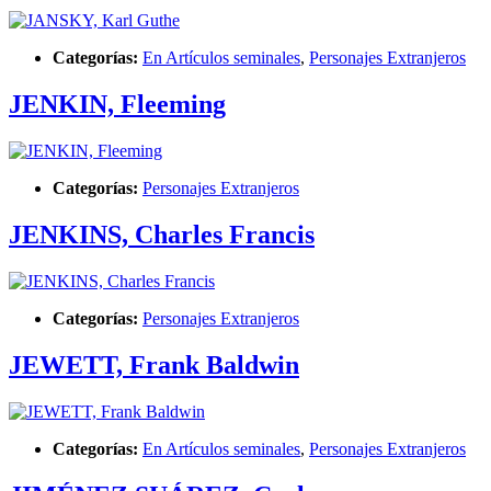
Categorías:
En Artículos seminales
,
Personajes Extranjeros
JENKIN, Fleeming
Categorías:
Personajes Extranjeros
JENKINS, Charles Francis
Categorías:
Personajes Extranjeros
JEWETT, Frank Baldwin
Categorías:
En Artículos seminales
,
Personajes Extranjeros