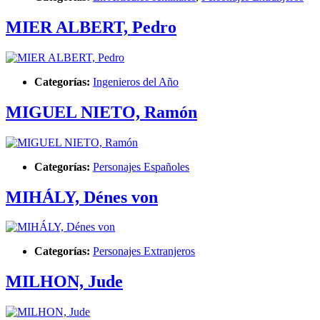
MIER ALBERT, Pedro
Categorías:
Ingenieros del Año
MIGUEL NIETO, Ramón
Categorías:
Personajes Españoles
MIHÁLY, Dénes von
Categorías:
Personajes Extranjeros
MILHON, Jude