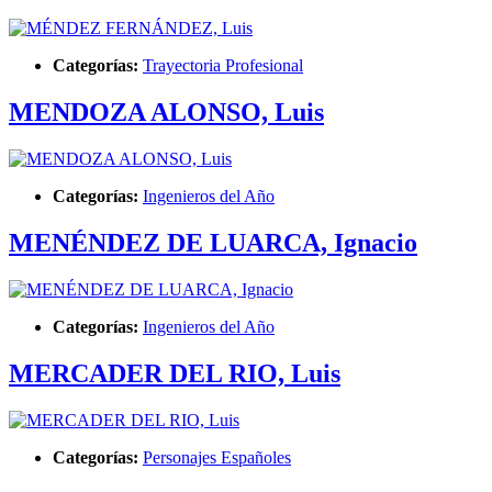
Categorías:
Trayectoria Profesional
MENDOZA ALONSO, Luis
Categorías:
Ingenieros del Año
MENÉNDEZ DE LUARCA, Ignacio
Categorías:
Ingenieros del Año
MERCADER DEL RIO, Luis
Categorías:
Personajes Españoles