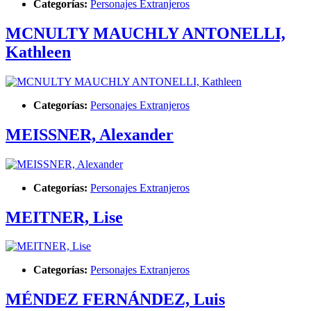
Categorías:
Personajes Extranjeros
MCNULTY MAUCHLY ANTONELLI,
Kathleen
Categorías:
Personajes Extranjeros
MEISSNER, Alexander
Categorías:
Personajes Extranjeros
MEITNER, Lise
Categorías:
Personajes Extranjeros
MÉNDEZ FERNÁNDEZ, Luis