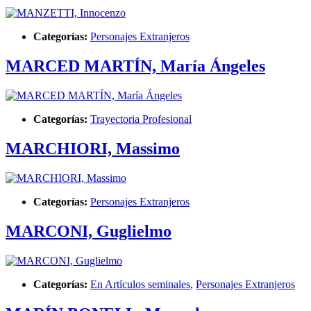
Categorías:
Personajes Extranjeros
MARCED MARTÍN, María Ángeles
Categorías:
Trayectoria Profesional
MARCHIORI, Massimo
Categorías:
Personajes Extranjeros
MARCONI, Guglielmo
Categorías:
En Artículos seminales
,
Personajes Extranjeros