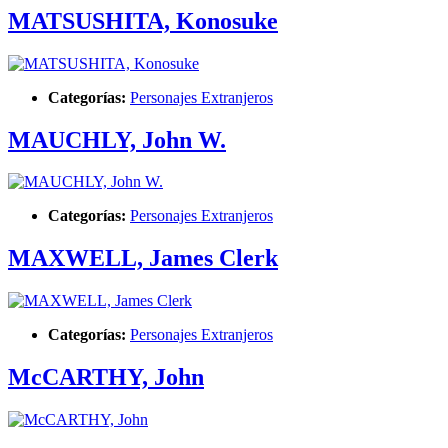
MATSUSHITA, Konosuke
Categorías:
Personajes Extranjeros
MAUCHLY, John W.
Categorías:
Personajes Extranjeros
MAXWELL, James Clerk
Categorías:
Personajes Extranjeros
McCARTHY, John