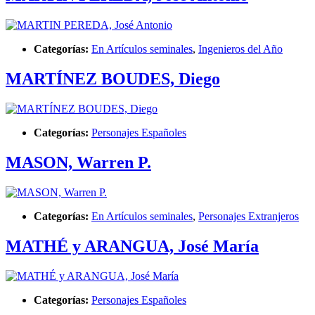
Categorías:
En Artículos seminales
,
Ingenieros del Año
MARTÍNEZ BOUDES, Diego
Categorías:
Personajes Españoles
MASON, Warren P.
Categorías:
En Artículos seminales
,
Personajes Extranjeros
MATHÉ y ARANGUA, José María
Categorías:
Personajes Españoles