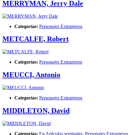
MERRYMAN, Jerry Dale
Categorías:
Personajes Extranjeros
METCALFE, Robert
Categorías:
Personajes Extranjeros
MEUCCI, Antonio
Categorías:
Personajes Extranjeros
MIDDLETON, David
Categorías:
En Artículos seminales
,
Personajes Extranjeros