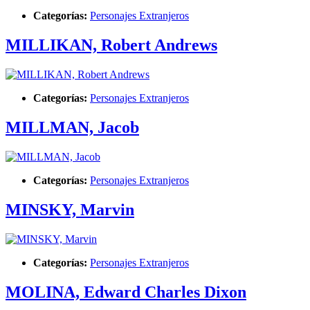
Categorías:
Personajes Extranjeros
MILLIKAN, Robert Andrews
Categorías:
Personajes Extranjeros
MILLMAN, Jacob
Categorías:
Personajes Extranjeros
MINSKY, Marvin
Categorías:
Personajes Extranjeros
MOLINA, Edward Charles Dixon