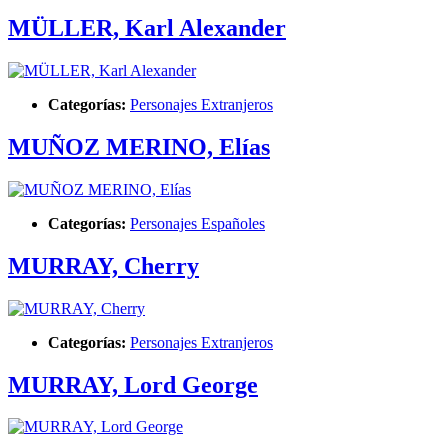
MÜLLER, Karl Alexander
Categorías:
Personajes Extranjeros
MUÑOZ MERINO, Elías
Categorías:
Personajes Españoles
MURRAY, Cherry
Categorías:
Personajes Extranjeros
MURRAY, Lord George