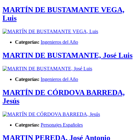
MARTÍN DE BUSTAMANTE VEGA,
Luis
Categorías:
Ingenieros del Año
MARTIN DE BUSTAMANTE, José Luis
Categorías:
Ingenieros del Año
MARTÍN DE CÓRDOVA BARREDA,
Jesús
Categorías:
Personajes Españoles
MARTIN PEREDA, José Antonio