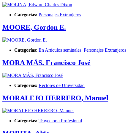
Categorías:
Personajes Extranjeros
MOORE, Gordon E.
Categorías:
En Artículos seminales
,
Personajes Extranjeros
MORA MÁS, Francisco José
Categorías:
Rectores de Universidad
MORALEJO HERRERO, Manuel
Categorías:
Trayectoria Profesional