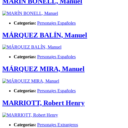
MARÍN BONELL, Manuel
Categorías:
Personajes Españoles
MÁRQUEZ BALÍN, Manuel
Categorías:
Personajes Españoles
MÁRQUEZ MIRA, Manuel
Categorías:
Personajes Españoles
MARRIOTT, Robert Henry
Categorías:
Personajes Extranjeros