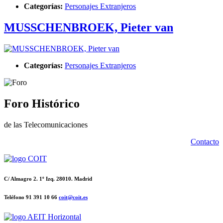
Categorías:
Personajes Extranjeros
MUSSCHENBROEK, Pieter van
Categorías:
Personajes Extranjeros
Foro Histórico
de las Telecomunicaciones
Contacto
C/ Almagro 2. 1º Izq. 28010. Madrid
Teléfono 91 391 10 66
coit@coit.es