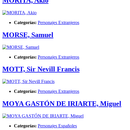
MORITA, Akio
Categorías:
Personajes Extranjeros
MORSE, Samuel
Categorías:
Personajes Extranjeros
MOTT, Sir Nevill Francis
Categorías:
Personajes Extranjeros
MOYA GASTÓN DE IRIARTE, Miguel
Categorías:
Personajes Españoles