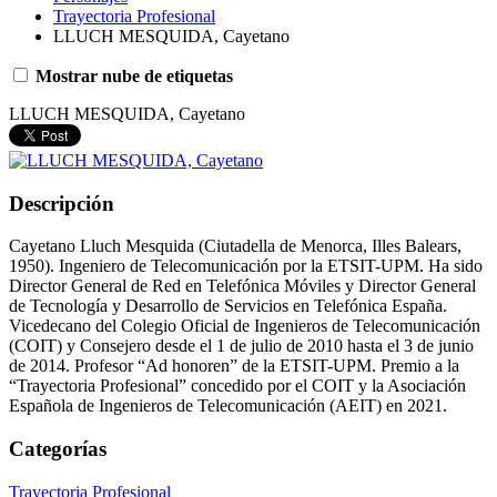
Trayectoria Profesional
LLUCH MESQUIDA, Cayetano
Mostrar nube de etiquetas
LLUCH MESQUIDA, Cayetano
Descripción
Cayetano Lluch Mesquida (Ciutadella de Menorca, Illes Balears,
1950). Ingeniero de Telecomunicación por la ETSIT-UPM. Ha sido
Director General de Red en Telefónica Móviles y Director General
de Tecnología y Desarrollo de Servicios en Telefónica España.
Vicedecano del Colegio Oficial de Ingenieros de Telecomunicación
(COIT) y Consejero desde el 1 de julio de 2010 hasta el 3 de junio
de 2014. Profesor “Ad honoren” de la ETSIT-UPM. Premio a la
“Trayectoria Profesional” concedido por el COIT y la Asociación
Española de Ingenieros de Telecomunicación (AEIT) en 2021.
Categorías
Trayectoria Profesional