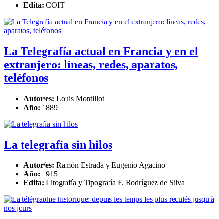
Edita:
COIT
La Telegrafía actual en Francia y en el
extranjero: líneas, redes, aparatos,
teléfonos
Autor/es:
Louis Montillot
Año:
1889
La telegrafía sin hilos
Autor/es:
Ramón Estrada y Eugenio Agacino
Año:
1915
Edita:
Litografía y Tipografía F. Rodríguez de Silva