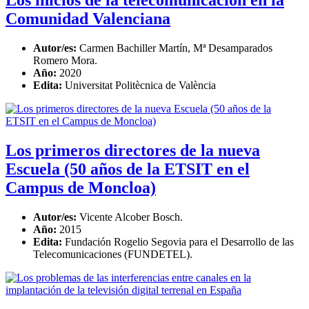
Comunidad Valenciana
Autor/es:
Carmen Bachiller Martín, Mª Desamparados
Romero Mora.
Año:
2020
Edita:
Universitat Politècnica de València
Los primeros directores de la nueva
Escuela (50 años de la ETSIT en el
Campus de Moncloa)
Autor/es:
Vicente Alcober Bosch.
Año:
2015
Edita:
Fundación Rogelio Segovia para el Desarrollo de las
Telecomunicaciones (FUNDETEL).