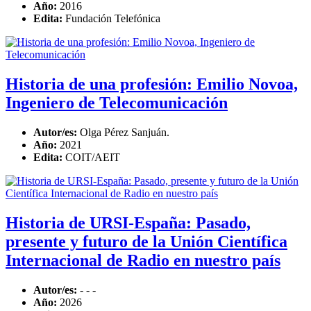
Año:
2016
Edita:
Fundación Telefónica
Historia de una profesión: Emilio Novoa,
Ingeniero de Telecomunicación
Autor/es:
Olga Pérez Sanjuán.
Año:
2021
Edita:
COIT/AEIT
Historia de URSI-España: Pasado,
presente y futuro de la Unión Científica
Internacional de Radio en nuestro país
Autor/es:
- - -
Año:
2026