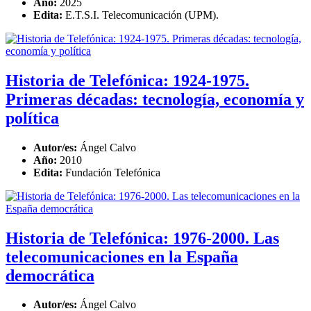
Año:
2025
Edita:
E.T.S.I. Telecomunicación (UPM).
Historia de Telefónica: 1924-1975.
Primeras décadas: tecnología, economía y
política
Autor/es:
Ángel Calvo
Año:
2010
Edita:
Fundación Telefónica
Historia de Telefónica: 1976-2000. Las
telecomunicaciones en la España
democrática
Autor/es:
Ángel Calvo