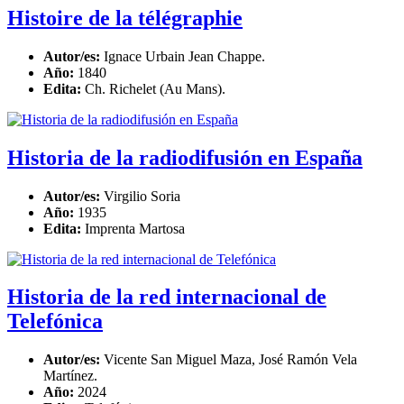
Histoire de la télégraphie
Autor/es:
Ignace Urbain Jean Chappe.
Año:
1840
Edita:
Ch. Richelet (Au Mans).
Historia de la radiodifusión en España
Autor/es:
Virgilio Soria
Año:
1935
Edita:
Imprenta Martosa
Historia de la red internacional de
Telefónica
Autor/es:
Vicente San Miguel Maza, José Ramón Vela
Martínez.
Año:
2024