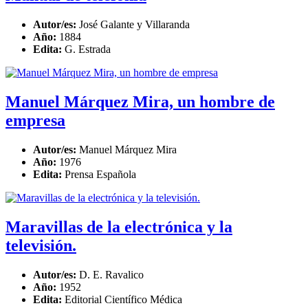
Autor/es:
José Galante y Villaranda
Año:
1884
Edita:
G. Estrada
Manuel Márquez Mira, un hombre de
empresa
Autor/es:
Manuel Márquez Mira
Año:
1976
Edita:
Prensa Española
Maravillas de la electrónica y la
televisión.
Autor/es:
D. E. Ravalico
Año:
1952
Edita:
Editorial Científico Médica