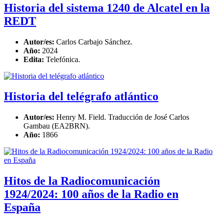
Historia del sistema 1240 de Alcatel en la
REDT
Autor/es:
Carlos Carbajo Sánchez.
Año:
2024
Edita:
Telefónica.
Historia del telégrafo atlántico
Autor/es:
Henry M. Field. Traducción de José Carlos
Gambau (EA2BRN).
Año:
1866
Hitos de la Radiocomunicación
1924/2024: 100 años de la Radio en
España