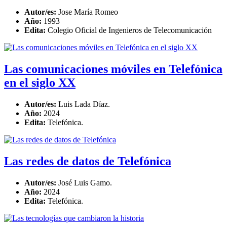
Autor/es:
Jose María Romeo
Año:
1993
Edita:
Colegio Oficial de Ingenieros de Telecomunicación
Las comunicaciones móviles en Telefónica
en el siglo XX
Autor/es:
Luis Lada Díaz.
Año:
2024
Edita:
Telefónica.
Las redes de datos de Telefónica
Autor/es:
José Luis Gamo.
Año:
2024
Edita:
Telefónica.