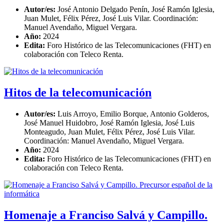
Autor/es:
José Antonio Delgado Penín, José Ramón Iglesia,
Juan Mulet, Félix Pérez, José Luis Vilar. Coordinación:
Manuel Avendaño, Miguel Vergara.
Año:
2024
Edita:
Foro Histórico de las Telecomunicaciones (FHT) en
colaboración con Teleco Renta.
Hitos de la telecomunicación
Autor/es:
Luis Arroyo, Emilio Borque, Antonio Golderos,
José Manuel Huidobro, José Ramón Iglesia, José Luis
Monteagudo, Juan Mulet, Félix Pérez, José Luis Vilar.
Coordinación: Manuel Avendaño, Miguel Vergara.
Año:
2024
Edita:
Foro Histórico de las Telecomunicaciones (FHT) en
colaboración con Teleco Renta.
Homenaje a Franciso Salvá y Campillo.