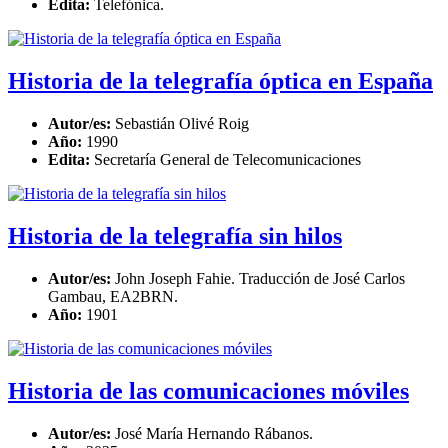
Edita:
Telefónica.
Historia de la telegrafía óptica en España
Autor/es:
Sebastián Olivé Roig
Año:
1990
Edita:
Secretaría General de Telecomunicaciones
Historia de la telegrafía sin hilos
Autor/es:
John Joseph Fahie. Traducción de José Carlos
Gambau, EA2BRN.
Año:
1901
Historia de las comunicaciones móviles
Autor/es:
José María Hernando Rábanos.