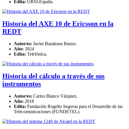
Edita:
URSI-España.
Historia del AXE 10 de Ericsson en la
REDT
Autor/es:
Javier Barahona Bueno.
Año:
2024
Edita:
Telefónica.
Historia del cálculo a través de sus
instrumentos
Autor/es:
Carlos Blanco Vázquez.
Año:
2018
Edita:
Fundación Rogelio Segovia para el Desarrollo de las
Telecomunicaciones (FUNDETEL).