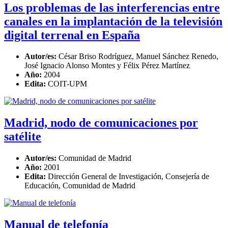
Los problemas de las interferencias entre
canales en la implantación de la televisión
digital terrenal en España
Autor/es:
César Briso Rodríguez, Manuel Sánchez Renedo,
José Ignacio Alonso Montes y Félix Pérez Martínez
Año:
2004
Edita:
COIT-UPM
Madrid, nodo de comunicaciones por
satélite
Autor/es:
Comunidad de Madrid
Año:
2001
Edita:
Dirección General de Investigación, Consejería de
Educación, Comunidad de Madrid
Manual de telefonía