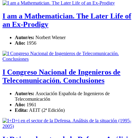
I am a Mathematician. The Later Life of
an Ex-Prodigy
Autor/es:
Norbert Wiener
Año:
1956
I Congreso Nacional de Ingenieros de
Telecomunicación. Conclusiones
Autor/es:
Asociación Española de Ingenieros de
Telecomunicación
Año:
1961
Edita:
AEIT (2ª Edición)