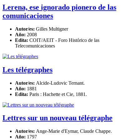
Lerena, ese ignorado pionero de las
comunicaciones
Autor/es:
Gilles Multigner
Año:
2008
Edita:
COIT/AEIT - Foro Histórico de las
Telecomunicaciones
Les télégraphes
Autor/es:
Alcide-Ludovic Ternant.
Año:
1881
Edita:
Paris : Hachette et Cie, 1881.
Lettres sur un nouveau télégraphe
Autor/es:
Ange-Marie d'Eymar, Claude Chappe.
Año:
1797