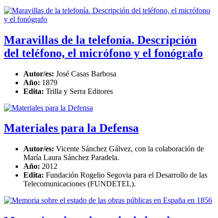
Maravillas de la telefonía. Descripción
del teléfono, el micrófono y el fonógrafo
Autor/es:
José Casas Barbosa
Año:
1879
Edita:
Trilla y Serra Editores
Materiales para la Defensa
Autor/es:
Vicente Sánchez Gálvez, con la colaboración de
María Laura Sánchez Paradela.
Año:
2012
Edita:
Fundación Rogelio Segovia para el Desarrollo de las
Telecomunicaciones (FUNDETEL).