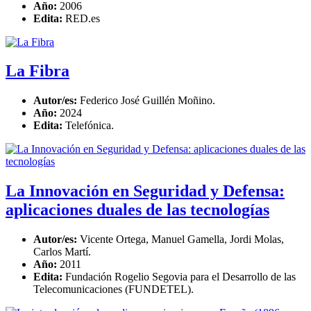
Año:
2006
Edita:
RED.es
La Fibra
Autor/es:
Federico José Guillén Moñino.
Año:
2024
Edita:
Telefónica.
La Innovación en Seguridad y Defensa:
aplicaciones duales de las tecnologías
Autor/es:
Vicente Ortega, Manuel Gamella, Jordi Molas,
Carlos Martí.
Año:
2011
Edita:
Fundación Rogelio Segovia para el Desarrollo de las
Telecomunicaciones (FUNDETEL).