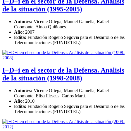
I+D+i en el sector de la Defensa. Análisis
de la situación (1995-2005)
Autor/es:
Vicente Ortega, Manuel Gamella, Rafael
Coomonte, Ainoa Quiñones.
Año:
2007
Edita:
Fundación Rogelio Segovia para el Desarrollo de las
Telecomunicaciones (FUNDETEL).
I+D+i en el sector de la Defensa. Análisis
de la situación (1998-2008)
Autor/es:
Vicente Ortega, Manuel Gamella, Rafael
Coomonte, Elisa Illescas, Carlos Martí.
Año:
2010
Edita:
Fundación Rogelio Segovia para el Desarrollo de las
Telecomunicaciones (FUNDETEL).