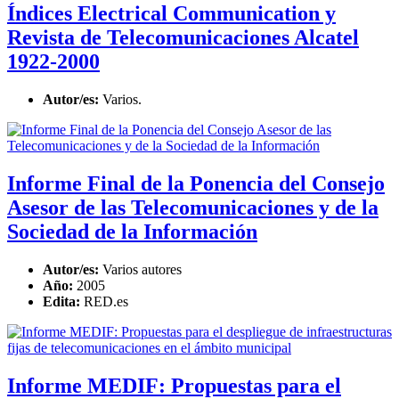
Índices Electrical Communication y
Revista de Telecomunicaciones Alcatel
1922-2000
Autor/es:
Varios.
Informe Final de la Ponencia del Consejo
Asesor de las Telecomunicaciones y de la
Sociedad de la Información
Autor/es:
Varios autores
Año:
2005
Edita:
RED.es
Informe MEDIF: Propuestas para el