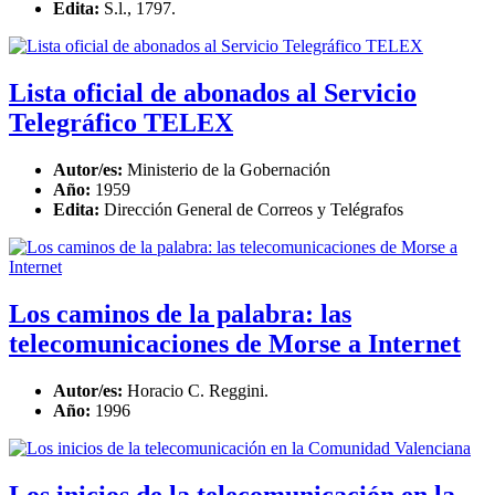
Edita:
S.l., 1797.
Lista oficial de abonados al Servicio
Telegráfico TELEX
Autor/es:
Ministerio de la Gobernación
Año:
1959
Edita:
Dirección General de Correos y Telégrafos
Los caminos de la palabra: las
telecomunicaciones de Morse a Internet
Autor/es:
Horacio C. Reggini.
Año:
1996
Los inicios de la telecomunicación en la