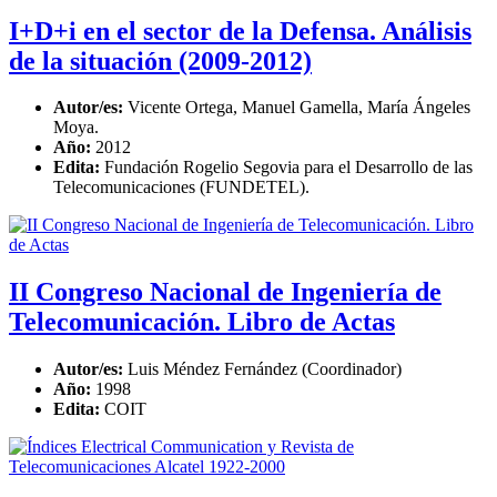
I+D+i en el sector de la Defensa. Análisis
de la situación (2009-2012)
Autor/es:
Vicente Ortega, Manuel Gamella, María Ángeles
Moya.
Año:
2012
Edita:
Fundación Rogelio Segovia para el Desarrollo de las
Telecomunicaciones (FUNDETEL).
II Congreso Nacional de Ingeniería de
Telecomunicación. Libro de Actas
Autor/es:
Luis Méndez Fernández (Coordinador)
Año:
1998
Edita:
COIT