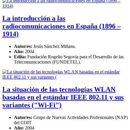
La introducción a las
radiocomunicaciones en España (1896 –
1914)
Autor/es:
Jesús Sánchez Miñana.
Año:
2004
Edita:
Fundación Rogelio Segovia para el Desarrollo de las
Telecomunicaciones (FUNDETEL).
La situación de las tecnologías WLAN
basadas en el estándar IEEE 802.11 y sus
variantes ("Wi-Fi")
Autor/es:
Grupo de Nuevas Actividades Profesionales (NAP)
del COIT
Año:
2004