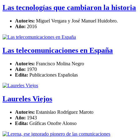
Las tecnologías que cambiaron la historia
Autor/es:
Miguel Vergara y José Manuel Huidobro.
Año:
2016
Las telecomunicaciones en España
Autor/es:
Francisco Molina Negro
Año:
1970
Edita:
Publicaciones Españolas
Laureles Viejos
Autor/es:
Estanislao Rodríguez Maroto
Año:
1943
Edita:
Gráficas Onofre Alonso